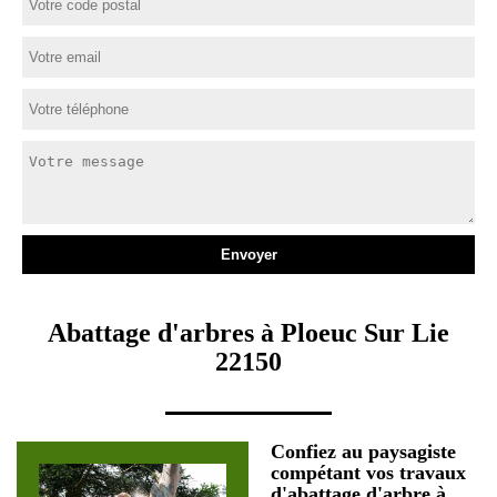
Abattage d'arbres à Ploeuc Sur Lie
22150
Confiez au paysagiste
compétant vos travaux
d'abattage d'arbre à