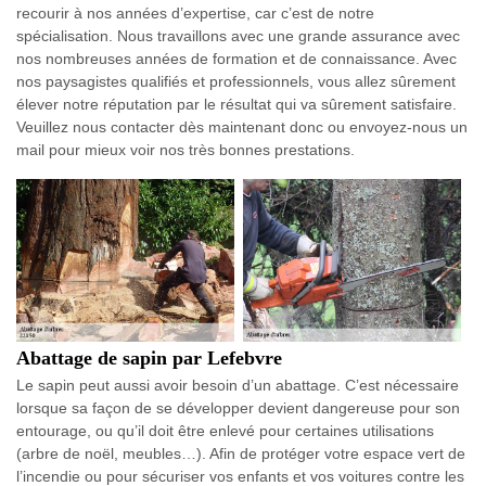
recourir à nos années d’expertise, car c’est de notre
spécialisation. Nous travaillons avec une grande assurance avec
nos nombreuses années de formation et de connaissance. Avec
nos paysagistes qualifiés et professionnels, vous allez sûrement
élever notre réputation par le résultat qui va sûrement satisfaire.
Veuillez nous contacter dès maintenant donc ou envoyez-nous un
mail pour mieux voir nos très bonnes prestations.
Abattage de sapin par Lefebvre
Le sapin peut aussi avoir besoin d’un abattage. C’est nécessaire
lorsque sa façon de se développer devient dangereuse pour son
entourage, ou qu’il doit être enlevé pour certaines utilisations
(arbre de noël, meubles…). Afin de protéger votre espace vert de
l’incendie ou pour sécuriser vos enfants et vos voitures contre les