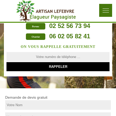
02 52 56 73 94
Bureau
06 02 05 82 41
Chantier
ON VOUS RAPPELLE GRATUITEMENT
Demande de devis gratuit