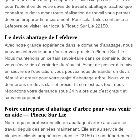
pour l'obtention de votre devis de travail d'abattage. Sachez que
connaître le devis avant toute réalisation de travail vous permet
de vous préparer financièrement. Pour cela, faites confiance à
Lefebvre ou visiter leur local à Ploeuc Sur Lie 22150.
Le devis abattage de Lefebvre
Avec notre grande expérience dans le domaine d’abattage, nous
pouvons intervenir pour réaliser vos projets à Ploeuc Sur Lie.
Nous maintenons un certain savoir-faire dans ce domaine, donc
vous n’avez rien à craindre du résultat. Avant de passer à la mise
en œuvre de l’opération, vous pouvez nous demander un devis
détaillé et gratuit pour votre projet d’abattage arbre. Nous vous
donnerons un devis clair et précis. Et ce n’est pas tout, nous
répondons votre demande sous 24 h alors que c’est gratuit et
sans engagement.
Notre entreprise d'abattage d'arbre pour vous venir
en aide — Ploeuc Sur Lie
Notre équipe professionnelle en abattage d’arbre a assuré ce
travail depuis des années maintenant. Elle est au service de
plusieurs clients propriétaires dans le 22150 et son département.