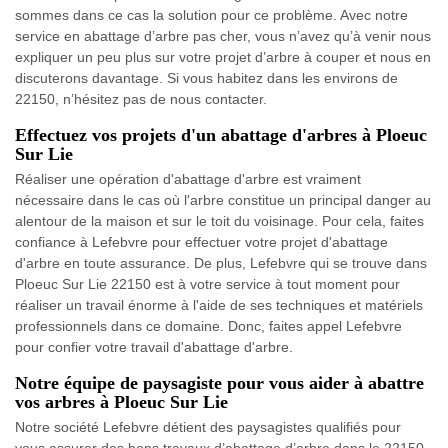
sommes dans ce cas la solution pour ce problème. Avec notre
service en abattage d’arbre pas cher, vous n’avez qu’à venir nous
expliquer un peu plus sur votre projet d’arbre à couper et nous en
discuterons davantage. Si vous habitez dans les environs de
22150, n’hésitez pas de nous contacter.
Effectuez vos projets d'un abattage d'arbres à Ploeuc
Sur Lie
Réaliser une opération d'abattage d'arbre est vraiment
nécessaire dans le cas où l'arbre constitue un principal danger au
alentour de la maison et sur le toit du voisinage. Pour cela, faites
confiance à Lefebvre pour effectuer votre projet d'abattage
d'arbre en toute assurance. De plus, Lefebvre qui se trouve dans
Ploeuc Sur Lie 22150 est à votre service à tout moment pour
réaliser un travail énorme à l'aide de ses techniques et matériels
professionnels dans ce domaine. Donc, faites appel Lefebvre
pour confier votre travail d'abattage d'arbre.
Notre équipe de paysagiste pour vous aider à abattre
vos arbres à Ploeuc Sur Lie
Notre société Lefebvre détient des paysagistes qualifiés pour