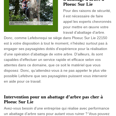
Ploeuc Sur Lie
Pour des raisons de sécurité,
il est nécessaire de faire
appel les experts chevronnés
pour mettre en œuvre votre
travail d'abattage d'arbre.
Donc, comme Lefebvrequi se siège dans Ploeuc Sur Lie 22150
est à votre disposition à tout le moment, n'hésitez surtout pas à
engager ses paysagistes dotés d'expérience pour la réalisation
d'une opération d'abattage de votre arbre. D'ailleurs, ils sont
capables d'effectuer un service rapide et efficace selon vos
attentes dans ce domaine, que ce soit le matériel que vous
disposez. Donc, qu’attendez-vous à ne pas appeler le plus vite
possible Lefebvre que ses paysagistes puissent vous intervenir
en aide pour ce travail.
Intervention pour un abattage d’arbre pas cher à
Ploeuc Sur Lie
Avez-vous besoin d’une entreprise qui réalise avec performance
un abattage d’arbre sans pour autant vous ruiner ? Vous pouvez