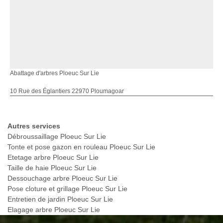
Abattage d'arbres Ploeuc Sur Lie
10 Rue des Églantiers 22970 Ploumagoar
Autres services
Débroussaillage Ploeuc Sur Lie
Tonte et pose gazon en rouleau Ploeuc Sur Lie
Etetage arbre Ploeuc Sur Lie
Taille de haie Ploeuc Sur Lie
Dessouchage arbre Ploeuc Sur Lie
Pose cloture et grillage Ploeuc Sur Lie
Entretien de jardin Ploeuc Sur Lie
Elagage arbre Ploeuc Sur Lie