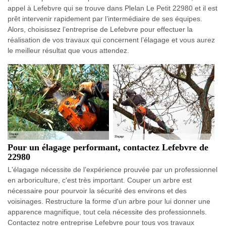
appel à Lefebvre qui se trouve dans Plelan Le Petit 22980 et il est
prêt intervenir rapidement par l’intermédiaire de ses équipes.
Alors, choisissez l’entreprise de Lefebvre pour effectuer la
réalisation de vos travaux qui concernent l’élagage et vous aurez
le meilleur résultat que vous attendez.
Pour un élagage performant, contactez Lefebvre de
22980
L'élagage nécessite de l’expérience prouvée par un professionnel
en arboriculture, c'est très important. Couper un arbre est
nécessaire pour pourvoir la sécurité des environs et des
voisinages. Restructure la forme d'un arbre pour lui donner une
apparence magnifique, tout cela nécessite des professionnels.
Contactez notre entreprise Lefebvre pour tous vos travaux