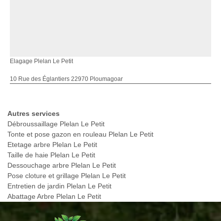
Elagage Plelan Le Petit
10 Rue des Églantiers 22970 Ploumagoar
Autres services
Débroussaillage Plelan Le Petit
Tonte et pose gazon en rouleau Plelan Le Petit
Etetage arbre Plelan Le Petit
Taille de haie Plelan Le Petit
Dessouchage arbre Plelan Le Petit
Pose cloture et grillage Plelan Le Petit
Entretien de jardin Plelan Le Petit
Abattage Arbre Plelan Le Petit