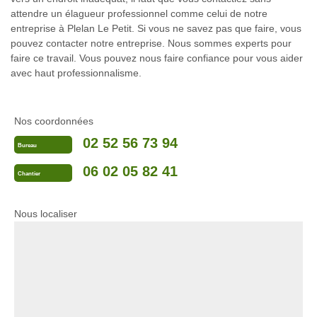
attendre un élagueur professionnel comme celui de notre
entreprise à Plelan Le Petit. Si vous ne savez pas que faire, vous
pouvez contacter notre entreprise. Nous sommes experts pour
faire ce travail. Vous pouvez nous faire confiance pour vous aider
avec haut professionnalisme.
Nos coordonnées
02 52 56 73 94
Bureau
06 02 05 82 41
Chantier
Nous localiser