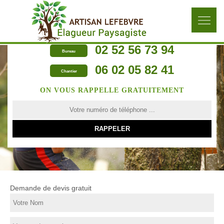
02 52 56 73 94
Bureau
06 02 05 82 41
Chantier
ON VOUS RAPPELLE GRATUITEMENT
Demande de devis gratuit