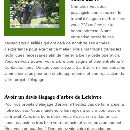
Cherchez-vous des
paysagistes pour réaliser le
travail d’élagage d’arbre chez
vous ? Vous êtes sur la
bonne adresse. Notre
entreprise possède ces
paysagistes qualifiés qui ont déjà de nombreuses années
d’expérience pour exercer ce métier. Nous maitrisons toutes les
techniques nécessaires afin de mener à bien à cette opération.
Voudrez-vous trouver votre arbre bien soigné et bien entretenu ?
Contactez-nous. Où que vous soyez à Saint Julien, nous pouvons
venir chez vous pour une étude approfondie et une réalisation de
votre projet d’élagage.
Avoir un devis élagage d’arbre de Lefebvre
Pour vos projets d’élagage d’arbre, n’hésitez pas de faire appel à
notre société. Nous maintenons les règles à suivre pour assurer
ce travail. Avec des bons outils, vous n’avez rien à douter, car
nous respectons très bien votre arbuste et votre environnement.
Êtes-vous persuadés ? Demandez vite votre devis élagage