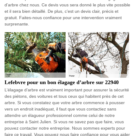
d’arbre chez nous. Ce devis vous sera donné le plus vite possible
et il sera bien détaillé. De plus, c’est un devis clair, précis et
gratuit. Faites-nous confiance pour une intervention vraiment
surprenante.
Lefebvre pour un bon élagage d’arbre sur 22940
L’élagage d’arbre est vraiment important pour assurer la sécurité
des piétons, des voitures et tous ceux qui habitent près de cet
arbre. Si vous constatez que votre arbre commence à pousser
vers un endroit inadéquat, il faut que vous contactiez sans
attendre un élagueur professionnel comme celui de notre
entreprise à Saint Julien. Si vous ne savez pas que faire, vous
pouvez contacter notre entreprise. Nous sommes experts pour
faire ce travail. Vous pouvez nous faire confiance pour vous aider