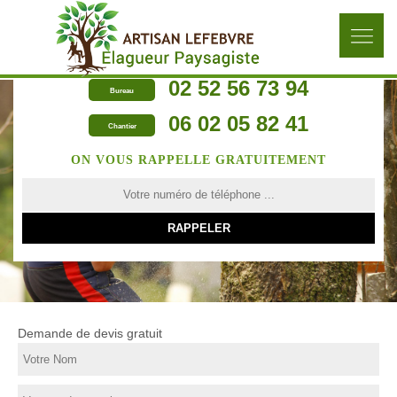
02 52 56 73 94
Bureau
06 02 05 82 41
Chantier
ON VOUS RAPPELLE GRATUITEMENT
Demande de devis gratuit