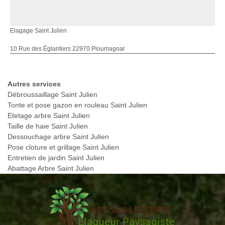
Elagage Saint Julien
10 Rue des Églantiers 22970 Ploumagoar
Autres services
Débroussaillage Saint Julien
Tonte et pose gazon en rouleau Saint Julien
Etetage arbre Saint Julien
Taille de haie Saint Julien
Dessouchage arbre Saint Julien
Pose cloture et grillage Saint Julien
Entretien de jardin Saint Julien
Abattage Arbre Saint Julien