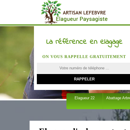
La référence en elagage
ON VOUS RAPPELLE GRATUITEMENT
Elagueur 22
Abattage Arbr