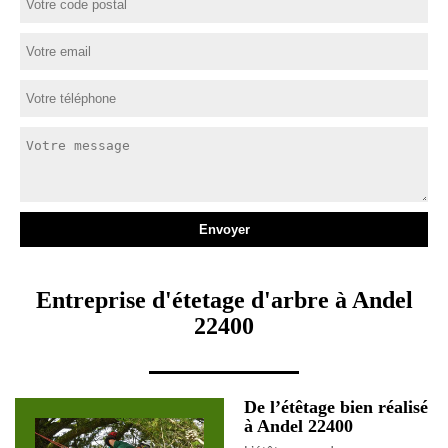
Entreprise d'étetage d'arbre à Andel
22400
De l’étêtage bien réalisé
à Andel 22400