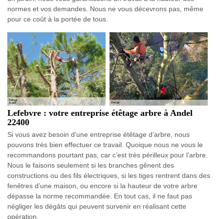
normes et vos demandes. Nous ne vous décevrons pas, même
pour ce coût à la portée de tous.
Lefebvre : votre entreprise étêtage arbre à Andel
22400
Si vous avez besoin d’une entreprise étêtage d’arbre, nous
pouvons très bien effectuer ce travail. Quoique nous ne vous le
recommandons pourtant pas, car c’est très périlleux pour l’arbre.
Nous le faisons seulement si les branches gênent des
constructions ou des fils électriques, si les tiges rentrent dans des
fenêtres d’une maison, ou encore si la hauteur de votre arbre
dépasse la norme recommandée. En tout cas, il ne faut pas
négliger les dégâts qui peuvent survenir en réalisant cette
opération.