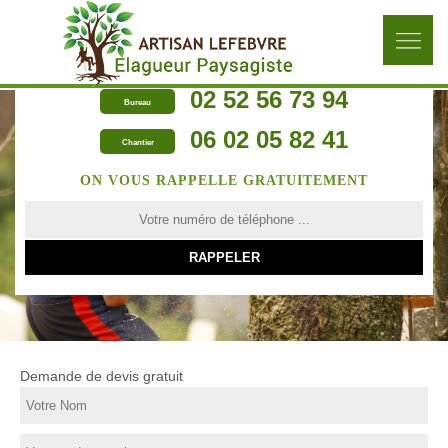
02 52 56 73 94
Bureau
06 02 05 82 41
Chantier
ON VOUS RAPPELLE GRATUITEMENT
Demande de devis gratuit