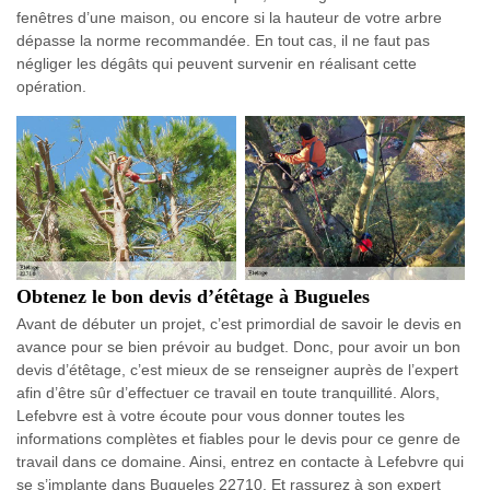
fenêtres d’une maison, ou encore si la hauteur de votre arbre
dépasse la norme recommandée. En tout cas, il ne faut pas
négliger les dégâts qui peuvent survenir en réalisant cette
opération.
Obtenez le bon devis d’étêtage à Bugueles
Avant de débuter un projet, c’est primordial de savoir le devis en
avance pour se bien prévoir au budget. Donc, pour avoir un bon
devis d’étêtage, c’est mieux de se renseigner auprès de l’expert
afin d’être sûr d’effectuer ce travail en toute tranquillité. Alors,
Lefebvre est à votre écoute pour vous donner toutes les
informations complètes et fiables pour le devis pour ce genre de
travail dans ce domaine. Ainsi, entrez en contacte à Lefebvre qui
se s’implante dans Bugueles 22710. Et rassurez à son expert