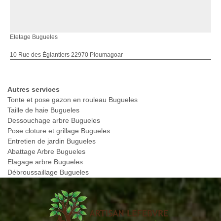
Etetage Bugueles
10 Rue des Églantiers 22970 Ploumagoar
Autres services
Tonte et pose gazon en rouleau Bugueles
Taille de haie Bugueles
Dessouchage arbre Bugueles
Pose cloture et grillage Bugueles
Entretien de jardin Bugueles
Abattage Arbre Bugueles
Elagage arbre Bugueles
Débroussaillage Bugueles