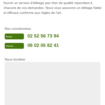
fournir un service d’étêtage pas cher de qualité répondant à
chacune de vos demandes. Nous vous assurons un étêtage fiable
et efficace conforme aux règles de l’art.
Nos coordonnées
02 52 56 73 94
Bureau
06 02 05 82 41
Chantier
Nous localiser