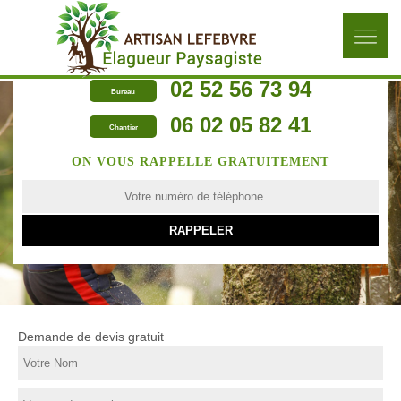
02 52 56 73 94
Bureau
06 02 05 82 41
Chantier
ON VOUS RAPPELLE GRATUITEMENT
Demande de devis gratuit