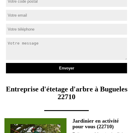
Entreprise d'étetage d'arbre à Bugueles
22710
Jardinier en activité
pour vous (22710)