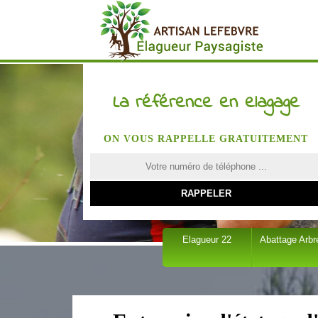
La référence en elagage
ON VOUS RAPPELLE GRATUITEMENT
Elagueur 22
Abattage Arbr