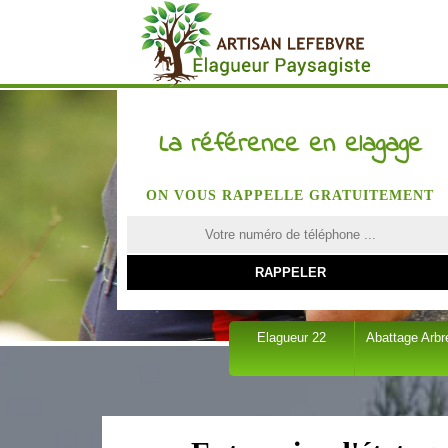
La référence en elagage
ON VOUS RAPPELLE GRATUITEMENT
Elagueur 22
Abattage Arbr