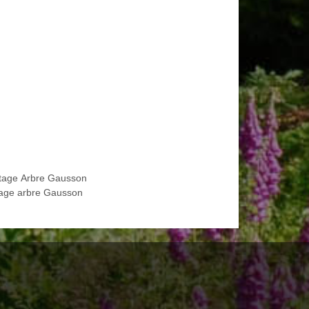
tage Arbre Gausson
age arbre Gausson