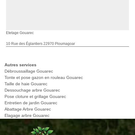
Etetage Gouarec
10 Rue des Églantiers 22970 Ploumagoar
Autres services
Débroussaillage Gouarec
Tonte et pose gazon en rouleau Gouarec
Taille de haie Gouarec
Dessouchage arbre Gouarec
Pose cloture et grillage Gouarec
Entretien de jardin Gouarec
Abattage Arbre Gouarec
Elagage arbre Gouarec