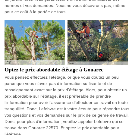
normes et vos demandes. Nous ne vous décevrons pas, même
pour ce coût à la portée de tous.
Optez le prix abordable étêtage à Gouarec
Vous pensez effectuez l’étêtage, or que vous doutez un peu
parce que vous n’avez pas d’information suffisante et de
renseignement exact sur le prix d’étêtage. Alors, pour obtenir un
prix abordable sur l’étêtage, il est préférable de prendre
l’information pour avoir l’assurance d’effectuer ce travail en toute
tranquillité. Donc, Lefebvre est à votre écoute pour répondre tous
vos questions et vos demandes sur le prix de ce genre de travail.
Donc, pour plus d’information, veuillez appeler Lefebvre qui se
trouve dans Gouarec 22570. Et optez le prix abordable pour
l’étêtage.