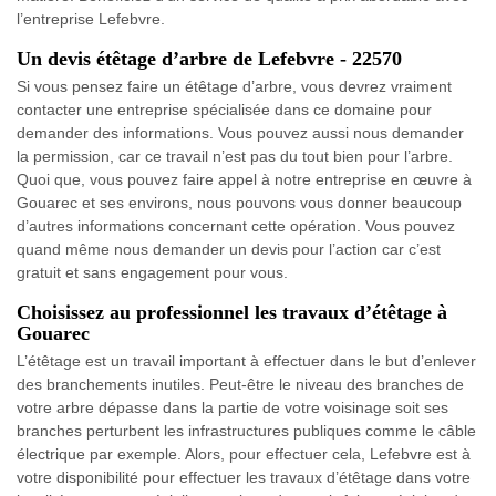
l’entreprise Lefebvre.
Un devis étêtage d’arbre de Lefebvre - 22570
Si vous pensez faire un étêtage d’arbre, vous devrez vraiment
contacter une entreprise spécialisée dans ce domaine pour
demander des informations. Vous pouvez aussi nous demander
la permission, car ce travail n’est pas du tout bien pour l’arbre.
Quoi que, vous pouvez faire appel à notre entreprise en œuvre à
Gouarec et ses environs, nous pouvons vous donner beaucoup
d’autres informations concernant cette opération. Vous pouvez
quand même nous demander un devis pour l’action car c’est
gratuit et sans engagement pour vous.
Choisissez au professionnel les travaux d’étêtage à
Gouarec
L’étêtage est un travail important à effectuer dans le but d’enlever
des branchements inutiles. Peut-être le niveau des branches de
votre arbre dépasse dans la partie de votre voisinage soit ses
branches perturbent les infrastructures publiques comme le câble
électrique par exemple. Alors, pour effectuer cela, Lefebvre est à
votre disponibilité pour effectuer les travaux d’étêtage dans votre