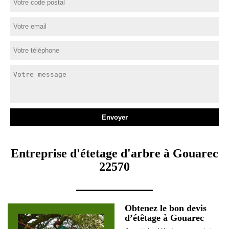
Entreprise d'étetage d'arbre à Gouarec
22570
Obtenez le bon devis
d’étêtage à Gouarec