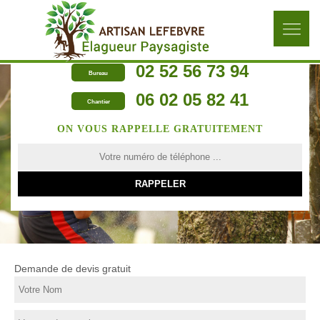
02 52 56 73 94
Bureau
06 02 05 82 41
Chantier
ON VOUS RAPPELLE GRATUITEMENT
Demande de devis gratuit