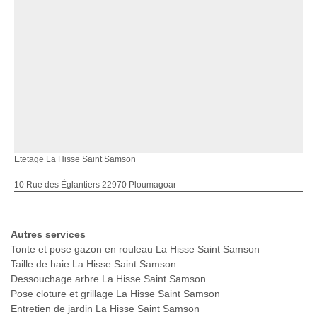
Etetage La Hisse Saint Samson
10 Rue des Églantiers 22970 Ploumagoar
Autres services
Tonte et pose gazon en rouleau La Hisse Saint Samson
Taille de haie La Hisse Saint Samson
Dessouchage arbre La Hisse Saint Samson
Pose cloture et grillage La Hisse Saint Samson
Entretien de jardin La Hisse Saint Samson