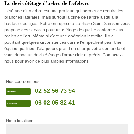
Le devis étêtage d’arbre de Lefebvre
L’étêtage d’un arbre est une pratique qui permet de réduire les
branches latérales, mais surtout la cime de l’arbre jusqu’à la
hauteur des tiges. Notre entreprise à La Hisse Saint Samson vous
propose des services pour un étêtage de qualité conforme aux
règles de l’art. Même si c’est une opération interdite, il y a
pourtant quelques circonstances qui ne l’empêchent pas. Une
équipe qualifiée d’élagueurs prend en charge votre demande et
vous donne un devis étêtage d’arbre clair et précis. Contactez-
nous pour avoir de plus amples informations.
Nos coordonnées
02 52 56 73 94
Bureau
06 02 05 82 41
Chantier
Nous localiser