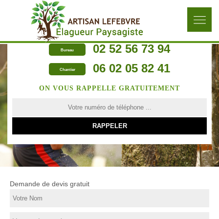
02 52 56 73 94
Bureau
06 02 05 82 41
Chantier
ON VOUS RAPPELLE GRATUITEMENT
Demande de devis gratuit