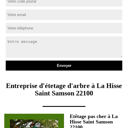
Entreprise d'étetage d'arbre à La Hisse
Saint Samson 22100
Etêtage pas cher à La
Hisse Saint Samson
22100