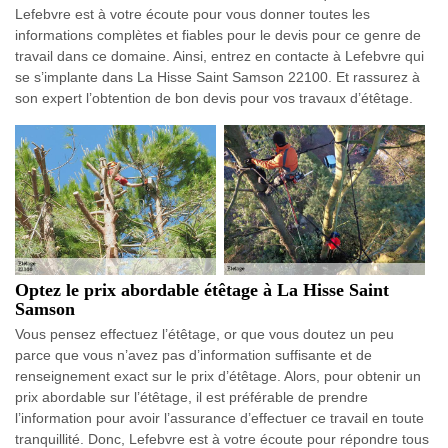
Lefebvre est à votre écoute pour vous donner toutes les
informations complètes et fiables pour le devis pour ce genre de
travail dans ce domaine. Ainsi, entrez en contacte à Lefebvre qui
se s’implante dans La Hisse Saint Samson 22100. Et rassurez à
son expert l’obtention de bon devis pour vos travaux d’étêtage.
Optez le prix abordable étêtage à La Hisse Saint
Samson
Vous pensez effectuez l’étêtage, or que vous doutez un peu
parce que vous n’avez pas d’information suffisante et de
renseignement exact sur le prix d’étêtage. Alors, pour obtenir un
prix abordable sur l’étêtage, il est préférable de prendre
l’information pour avoir l’assurance d’effectuer ce travail en toute
tranquillité. Donc, Lefebvre est à votre écoute pour répondre tous