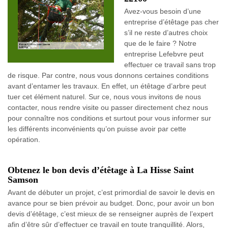
Avez-vous besoin d’une
entreprise d’étêtage pas cher
s’il ne reste d’autres choix
que de le faire ? Notre
entreprise Lefebvre peut
effectuer ce travail sans trop
de risque. Par contre, nous vous donnons certaines conditions
avant d’entamer les travaux. En effet, un étêtage d’arbre peut
tuer cet élément naturel. Sur ce, nous vous invitons de nous
contacter, nous rendre visite ou passer directement chez nous
pour connaître nos conditions et surtout pour vous informer sur
les différents inconvénients qu’on puisse avoir par cette
opération.
Obtenez le bon devis d’étêtage à La Hisse Saint
Samson
Avant de débuter un projet, c’est primordial de savoir le devis en
avance pour se bien prévoir au budget. Donc, pour avoir un bon
devis d’étêtage, c’est mieux de se renseigner auprès de l’expert
afin d’être sûr d’effectuer ce travail en toute tranquillité. Alors,