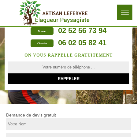
02 52 56 73 94
Bureau
06 02 05 82 41
Chantier
ON VOUS RAPPELLE GRATUITEMENT
Demande de devis gratuit