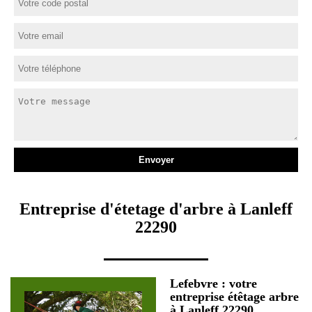
Entreprise d'étetage d'arbre à Lanleff
22290
Lefebvre : votre
entreprise étêtage arbre
à Lanleff 22290