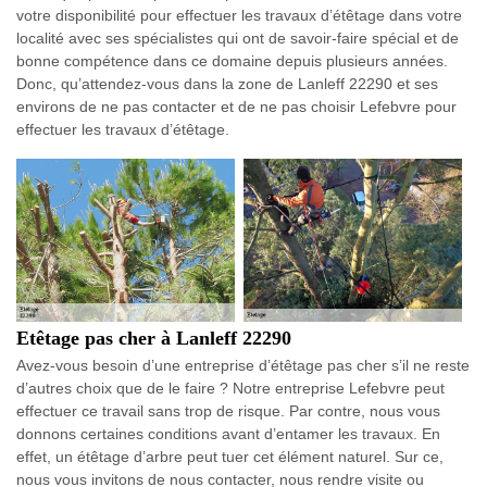
votre disponibilité pour effectuer les travaux d’étêtage dans votre
localité avec ses spécialistes qui ont de savoir-faire spécial et de
bonne compétence dans ce domaine depuis plusieurs années.
Donc, qu’attendez-vous dans la zone de Lanleff 22290 et ses
environs de ne pas contacter et de ne pas choisir Lefebvre pour
effectuer les travaux d’étêtage.
Etêtage pas cher à Lanleff 22290
Avez-vous besoin d’une entreprise d’étêtage pas cher s’il ne reste
d’autres choix que de le faire ? Notre entreprise Lefebvre peut
effectuer ce travail sans trop de risque. Par contre, nous vous
donnons certaines conditions avant d’entamer les travaux. En
effet, un étêtage d’arbre peut tuer cet élément naturel. Sur ce,
nous vous invitons de nous contacter, nous rendre visite ou