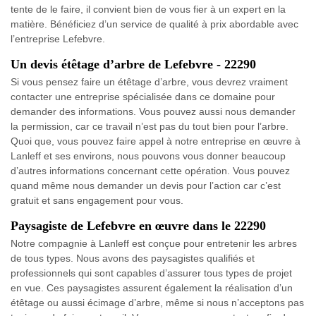
tente de le faire, il convient bien de vous fier à un expert en la
matière. Bénéficiez d’un service de qualité à prix abordable avec
l’entreprise Lefebvre.
Un devis étêtage d’arbre de Lefebvre - 22290
Si vous pensez faire un étêtage d’arbre, vous devrez vraiment
contacter une entreprise spécialisée dans ce domaine pour
demander des informations. Vous pouvez aussi nous demander
la permission, car ce travail n’est pas du tout bien pour l’arbre.
Quoi que, vous pouvez faire appel à notre entreprise en œuvre à
Lanleff et ses environs, nous pouvons vous donner beaucoup
d’autres informations concernant cette opération. Vous pouvez
quand même nous demander un devis pour l’action car c’est
gratuit et sans engagement pour vous.
Paysagiste de Lefebvre en œuvre dans le 22290
Notre compagnie à Lanleff est conçue pour entretenir les arbres
de tous types. Nous avons des paysagistes qualifiés et
professionnels qui sont capables d’assurer tous types de projet
en vue. Ces paysagistes assurent également la réalisation d’un
étêtage ou aussi écimage d’arbre, même si nous n’acceptons pas