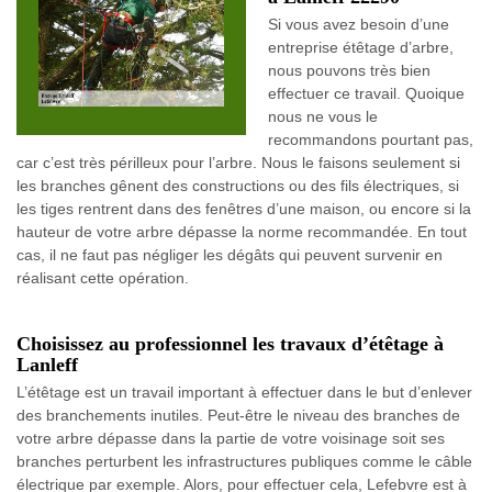
Si vous avez besoin d’une
entreprise étêtage d’arbre,
nous pouvons très bien
effectuer ce travail. Quoique
nous ne vous le
recommandons pourtant pas,
car c’est très périlleux pour l’arbre. Nous le faisons seulement si
les branches gênent des constructions ou des fils électriques, si
les tiges rentrent dans des fenêtres d’une maison, ou encore si la
hauteur de votre arbre dépasse la norme recommandée. En tout
cas, il ne faut pas négliger les dégâts qui peuvent survenir en
réalisant cette opération.
Choisissez au professionnel les travaux d’étêtage à
Lanleff
L’étêtage est un travail important à effectuer dans le but d’enlever
des branchements inutiles. Peut-être le niveau des branches de
votre arbre dépasse dans la partie de votre voisinage soit ses
branches perturbent les infrastructures publiques comme le câble
électrique par exemple. Alors, pour effectuer cela, Lefebvre est à