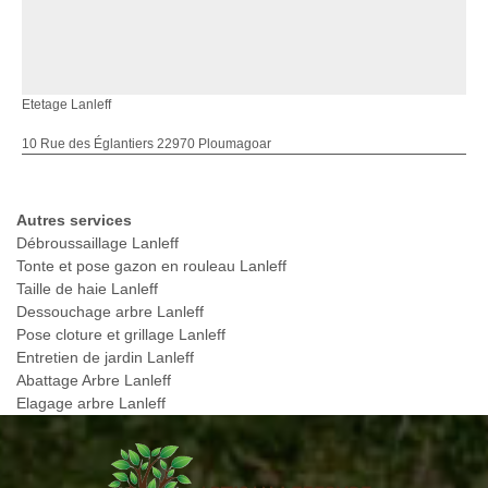
Etetage Lanleff
10 Rue des Églantiers 22970 Ploumagoar
Autres services
Débroussaillage Lanleff
Tonte et pose gazon en rouleau Lanleff
Taille de haie Lanleff
Dessouchage arbre Lanleff
Pose cloture et grillage Lanleff
Entretien de jardin Lanleff
Abattage Arbre Lanleff
Elagage arbre Lanleff