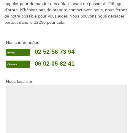
appeler pour demander des détails avant de passer à l’étêtage
d’arbre. N’hésitez pas de prendre contact avec nous, nous ferons
de notre possible pour vous aider. Nous pouvons nous déplacer
partout dans le 22290 pour cela.
Nos coordonnées
02 52 56 73 94
Bureau
06 02 05 82 41
Chantier
Nous localiser