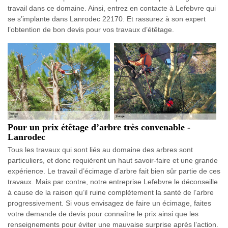
travail dans ce domaine. Ainsi, entrez en contacte à Lefebvre qui
se s’implante dans Lanrodec 22170. Et rassurez à son expert
l’obtention de bon devis pour vos travaux d’étêtage.
Pour un prix étêtage d’arbre très convenable -
Lanrodec
Tous les travaux qui sont liés au domaine des arbres sont
particuliers, et donc requièrent un haut savoir-faire et une grande
expérience. Le travail d’écimage d’arbre fait bien sûr partie de ces
travaux. Mais par contre, notre entreprise Lefebvre le déconseille
à cause de la raison qu’il ruine complètement la santé de l’arbre
progressivement. Si vous envisagez de faire un écimage, faites
votre demande de devis pour connaître le prix ainsi que les
renseignements pour éviter une mauvaise surprise après l’action.