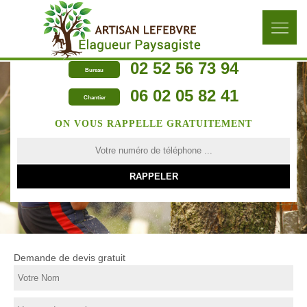
02 52 56 73 94
Bureau
06 02 05 82 41
Chantier
ON VOUS RAPPELLE GRATUITEMENT
Demande de devis gratuit