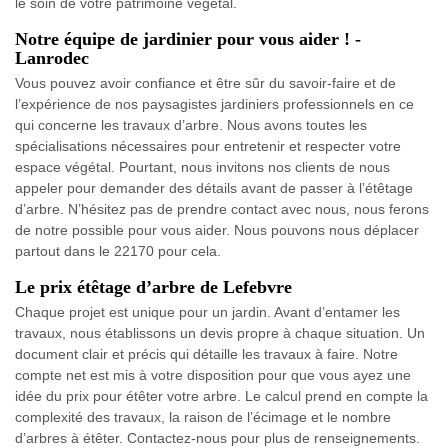
le soin de votre patrimoine végétal.
Notre équipe de jardinier pour vous aider ! -
Lanrodec
Vous pouvez avoir confiance et être sûr du savoir-faire et de
l’expérience de nos paysagistes jardiniers professionnels en ce
qui concerne les travaux d’arbre. Nous avons toutes les
spécialisations nécessaires pour entretenir et respecter votre
espace végétal. Pourtant, nous invitons nos clients de nous
appeler pour demander des détails avant de passer à l’étêtage
d’arbre. N’hésitez pas de prendre contact avec nous, nous ferons
de notre possible pour vous aider. Nous pouvons nous déplacer
partout dans le 22170 pour cela.
Le prix étêtage d’arbre de Lefebvre
Chaque projet est unique pour un jardin. Avant d’entamer les
travaux, nous établissons un devis propre à chaque situation. Un
document clair et précis qui détaille les travaux à faire. Notre
compte net est mis à votre disposition pour que vous ayez une
idée du prix pour étêter votre arbre. Le calcul prend en compte la
complexité des travaux, la raison de l’écimage et le nombre
d’arbres à étêter. Contactez-nous pour plus de renseignements.