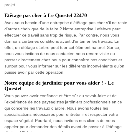
projet.
Etêtage pas cher à Le Questel 22470
Avez-vous besoin d’une entreprise d’étêtage pas cher s’il ne reste
d’autres choix que de le faire ? Notre entreprise Lefebvre peut
effectuer ce travail sans trop de risque. Par contre, nous vous
donnons certaines conditions avant d’entamer les travaux. En
effet, un étêtage d’arbre peut tuer cet élément naturel. Sur ce,
nous vous invitons de nous contacter, nous rendre visite ou
passer directement chez nous pour connaître nos conditions et
surtout pour vous informer sur les différents inconvénients qu’on
puisse avoir par cette opération.
Notre équipe de jardinier pour vous aider ! - Le
Questel
Vous pouvez avoir confiance et être sûr du savoir-faire et de
l’expérience de nos paysagistes jardiniers professionnels en ce
qui concerne les travaux d’arbre. Nous avons toutes les
spécialisations nécessaires pour entretenir et respecter votre
espace végétal. Pourtant, nous invitons nos clients de nous
appeler pour demander des détails avant de passer à l’étêtage