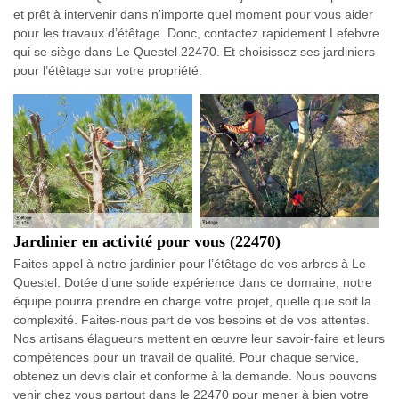
et prêt à intervenir dans n’importe quel moment pour vous aider
pour les travaux d’étêtage. Donc, contactez rapidement Lefebvre
qui se siège dans Le Questel 22470. Et choisissez ses jardiniers
pour l’étêtage sur votre propriété.
Jardinier en activité pour vous (22470)
Faites appel à notre jardinier pour l’étêtage de vos arbres à Le
Questel. Dotée d’une solide expérience dans ce domaine, notre
équipe pourra prendre en charge votre projet, quelle que soit la
complexité. Faites-nous part de vos besoins et de vos attentes.
Nos artisans élagueurs mettent en œuvre leur savoir-faire et leurs
compétences pour un travail de qualité. Pour chaque service,
obtenez un devis clair et conforme à la demande. Nous pouvons
venir chez vous partout dans le 22470 pour mener à bien votre