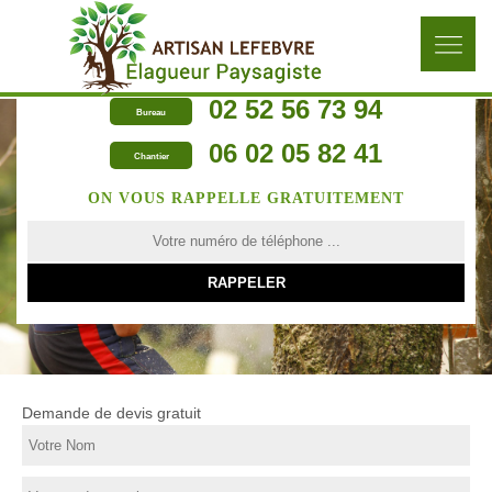
02 52 56 73 94
Bureau
06 02 05 82 41
Chantier
ON VOUS RAPPELLE GRATUITEMENT
Demande de devis gratuit