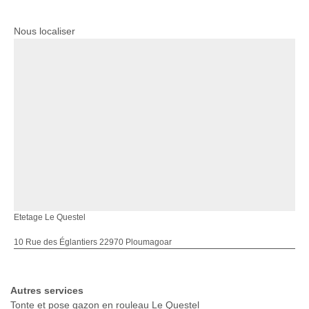
Nous localiser
Etetage Le Questel
10 Rue des Églantiers 22970 Ploumagoar
Autres services
Tonte et pose gazon en rouleau Le Questel