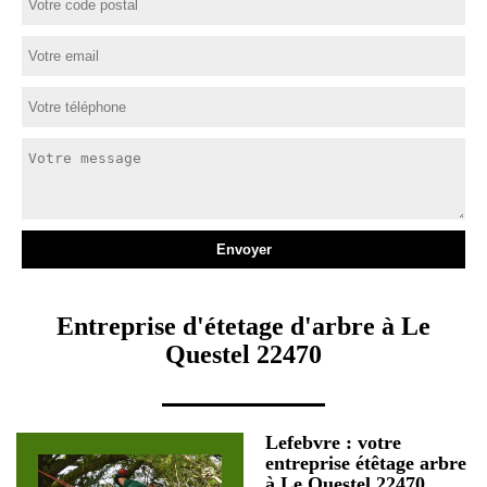
Entreprise d'étetage d'arbre à Le
Questel 22470
Lefebvre : votre
entreprise étêtage arbre
à Le Questel 22470