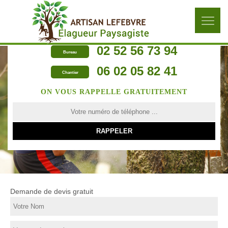
02 52 56 73 94
Bureau
06 02 05 82 41
Chantier
ON VOUS RAPPELLE GRATUITEMENT
Demande de devis gratuit