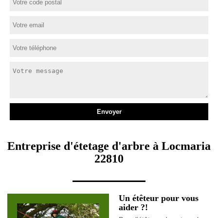
Entreprise d'étetage d'arbre à Locmaria
22810
Un étêteur pour vous
aider ?!