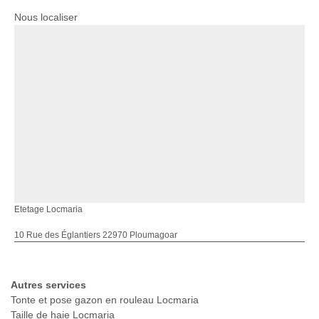
Nous localiser
Etetage Locmaria
10 Rue des Églantiers 22970 Ploumagoar
Autres services
Tonte et pose gazon en rouleau Locmaria
Taille de haie Locmaria