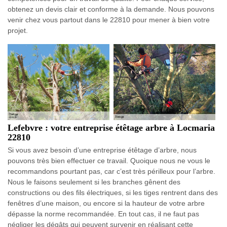
obtenez un devis clair et conforme à la demande. Nous pouvons
venir chez vous partout dans le 22810 pour mener à bien votre
projet.
Lefebvre : votre entreprise étêtage arbre à Locmaria
22810
Si vous avez besoin d’une entreprise étêtage d’arbre, nous
pouvons très bien effectuer ce travail. Quoique nous ne vous le
recommandons pourtant pas, car c’est très périlleux pour l’arbre.
Nous le faisons seulement si les branches gênent des
constructions ou des fils électriques, si les tiges rentrent dans des
fenêtres d’une maison, ou encore si la hauteur de votre arbre
dépasse la norme recommandée. En tout cas, il ne faut pas
négliger les dégâts qui peuvent survenir en réalisant cette