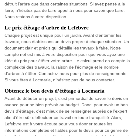
détruit l’arbre que dans certaines situations. Si avez pensé à le
faire, n’hésitez pas de faire appel à nous pour savoir que faire.
Nous restons à votre disposition.
Le prix étêtage d’arbre de Lefebvre
Chaque projet est unique pour un jardin. Avant d’entamer les
travaux, nous établissons un devis propre à chaque situation. Un
document clair et précis qui détaille les travaux à faire. Notre
compte net est mis à votre disposition pour que vous ayez une
idée du prix pour étêter votre arbre. Le calcul prend en compte la
complexité des travaux, la raison de l’écimage et le nombre
d’arbres à étêter. Contactez-nous pour plus de renseignements.
Si vous êtes à Locmaria, n’hésitez pas de nous contacter.
Obtenez le bon devis d’étêtage à Locmaria
Avant de débuter un projet, c’est primordial de savoir le devis en
avance pour se bien prévoir au budget. Donc, pour avoir un bon
devis d’étêtage, c’est mieux de se renseigner auprès de l’expert
afin d’être sûr d’effectuer ce travail en toute tranquillité. Alors,
Lefebvre est à votre écoute pour vous donner toutes les
informations complètes et fiables pour le devis pour ce genre de