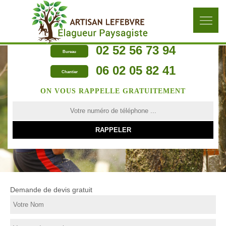
02 52 56 73 94
Bureau
06 02 05 82 41
Chantier
ON VOUS RAPPELLE GRATUITEMENT
Demande de devis gratuit