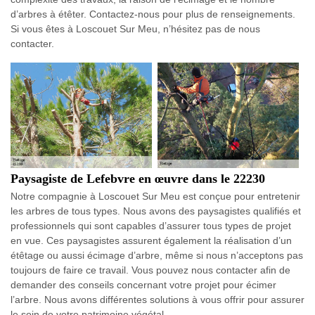
d’arbres à étêter. Contactez-nous pour plus de renseignements.
Si vous êtes à Loscouet Sur Meu, n’hésitez pas de nous
contacter.
Paysagiste de Lefebvre en œuvre dans le 22230
Notre compagnie à Loscouet Sur Meu est conçue pour entretenir
les arbres de tous types. Nous avons des paysagistes qualifiés et
professionnels qui sont capables d’assurer tous types de projet
en vue. Ces paysagistes assurent également la réalisation d’un
étêtage ou aussi écimage d’arbre, même si nous n’acceptons pas
toujours de faire ce travail. Vous pouvez nous contacter afin de
demander des conseils concernant votre projet pour écimer
l’arbre. Nous avons différentes solutions à vous offrir pour assurer
le soin de votre patrimoine végétal.