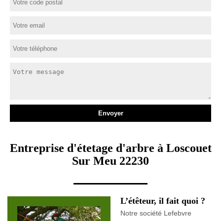
Entreprise d'étetage d'arbre à Loscouet
Sur Meu 22230
L’étêteur, il fait quoi ?
Notre société Lefebvre