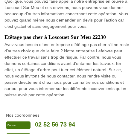
Quoi que, vous pouvez faire appel à notre entreprise en œuvre à
Loscouet Sur Meu et ses environs, nous pouvons vous donner
beaucoup d’autres informations concernant cette opération. Vous
pouvez quand même nous demander un devis pour l’action car
c’est gratuit et sans engagement pour vous.
Etêtage pas cher à Loscouet Sur Meu 22230
Avez-vous besoin d’une entreprise d’étêtage pas cher s’il ne reste
d’autres choix que de le faire ? Notre entreprise Lefebvre peut
effectuer ce travail sans trop de risque. Par contre, nous vous
donnons certaines conditions avant d’entamer les travaux. En
effet, un étêtage d’arbre peut tuer cet élément naturel. Sur ce,
nous vous invitons de nous contacter, nous rendre visite ou
passer directement chez nous pour connaître nos conditions et
surtout pour vous informer sur les différents inconvénients qu’on
puisse avoir par cette opération.
Nos coordonnées
02 52 56 73 94
Bureau