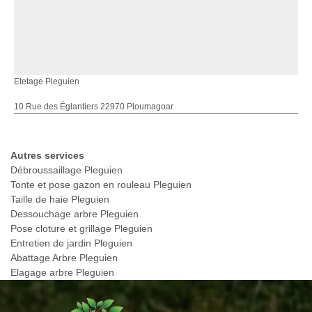
Etetage Pleguien
10 Rue des Églantiers 22970 Ploumagoar
Autres services
Débroussaillage Pleguien
Tonte et pose gazon en rouleau Pleguien
Taille de haie Pleguien
Dessouchage arbre Pleguien
Pose cloture et grillage Pleguien
Entretien de jardin Pleguien
Abattage Arbre Pleguien
Elagage arbre Pleguien