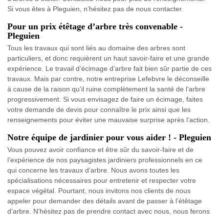
Si vous êtes à Pleguien, n’hésitez pas de nous contacter.
Pour un prix étêtage d’arbre très convenable -
Pleguien
Tous les travaux qui sont liés au domaine des arbres sont
particuliers, et donc requièrent un haut savoir-faire et une grande
expérience. Le travail d’écimage d’arbre fait bien sûr partie de ces
travaux. Mais par contre, notre entreprise Lefebvre le déconseille
à cause de la raison qu’il ruine complètement la santé de l’arbre
progressivement. Si vous envisagez de faire un écimage, faites
votre demande de devis pour connaître le prix ainsi que les
renseignements pour éviter une mauvaise surprise après l’action.
Notre équipe de jardinier pour vous aider ! - Pleguien
Vous pouvez avoir confiance et être sûr du savoir-faire et de
l’expérience de nos paysagistes jardiniers professionnels en ce
qui concerne les travaux d’arbre. Nous avons toutes les
spécialisations nécessaires pour entretenir et respecter votre
espace végétal. Pourtant, nous invitons nos clients de nous
appeler pour demander des détails avant de passer à l’étêtage
d’arbre. N’hésitez pas de prendre contact avec nous, nous ferons