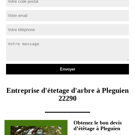
Entreprise d'étetage d'arbre à Pleguien
22290
Obtenez le bon devis
d’étêtage à Pleguien