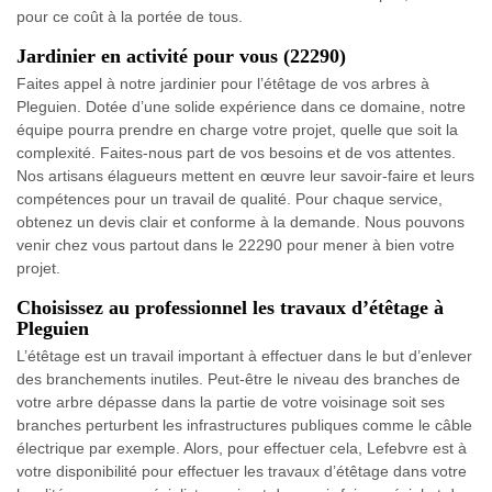
pour ce coût à la portée de tous.
Jardinier en activité pour vous (22290)
Faites appel à notre jardinier pour l’étêtage de vos arbres à
Pleguien. Dotée d’une solide expérience dans ce domaine, notre
équipe pourra prendre en charge votre projet, quelle que soit la
complexité. Faites-nous part de vos besoins et de vos attentes.
Nos artisans élagueurs mettent en œuvre leur savoir-faire et leurs
compétences pour un travail de qualité. Pour chaque service,
obtenez un devis clair et conforme à la demande. Nous pouvons
venir chez vous partout dans le 22290 pour mener à bien votre
projet.
Choisissez au professionnel les travaux d’étêtage à
Pleguien
L’étêtage est un travail important à effectuer dans le but d’enlever
des branchements inutiles. Peut-être le niveau des branches de
votre arbre dépasse dans la partie de votre voisinage soit ses
branches perturbent les infrastructures publiques comme le câble
électrique par exemple. Alors, pour effectuer cela, Lefebvre est à
votre disponibilité pour effectuer les travaux d’étêtage dans votre