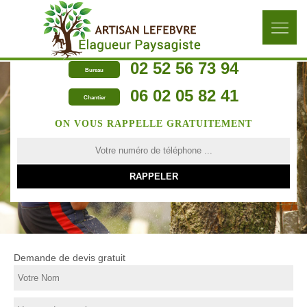
02 52 56 73 94
Bureau
06 02 05 82 41
Chantier
ON VOUS RAPPELLE GRATUITEMENT
Demande de devis gratuit