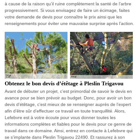
à cause de la raison qu’il ruine complètement la santé de l’arbre
progressivement. Si vous envisagez de faire un écimage, faites
votre demande de devis pour connaître le prix ainsi que les
renseignements pour éviter une mauvaise surprise après l’action.
Obtenez le bon devis d’étêtage à Pleslin Trigavou
Avant de débuter un projet, c’est primordial de savoir le devis en
avance pour se bien prévoir au budget. Donc, pour avoir un bon
devis d’étêtage, c’est mieux de se renseigner auprès de l’expert
afin d’être sûr d’effectuer ce travail en toute tranquillité. Alors,
Lefebvre est à votre écoute pour vous donner toutes les
informations complètes et fiables pour le devis pour ce genre de
travail dans ce domaine. Ainsi, entrez en contacte à Lefebvre qui
se s’implante dans Pleslin Trigavou 22490. Et rassurez à son