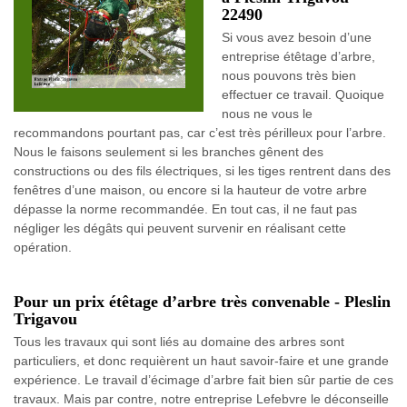
22490
Si vous avez besoin d’une
entreprise étêtage d’arbre,
nous pouvons très bien
effectuer ce travail. Quoique
nous ne vous le
recommandons pourtant pas, car c’est très périlleux pour l’arbre.
Nous le faisons seulement si les branches gênent des
constructions ou des fils électriques, si les tiges rentrent dans des
fenêtres d’une maison, ou encore si la hauteur de votre arbre
dépasse la norme recommandée. En tout cas, il ne faut pas
négliger les dégâts qui peuvent survenir en réalisant cette
opération.
Pour un prix étêtage d’arbre très convenable - Pleslin
Trigavou
Tous les travaux qui sont liés au domaine des arbres sont
particuliers, et donc requièrent un haut savoir-faire et une grande
expérience. Le travail d’écimage d’arbre fait bien sûr partie de ces
travaux. Mais par contre, notre entreprise Lefebvre le déconseille