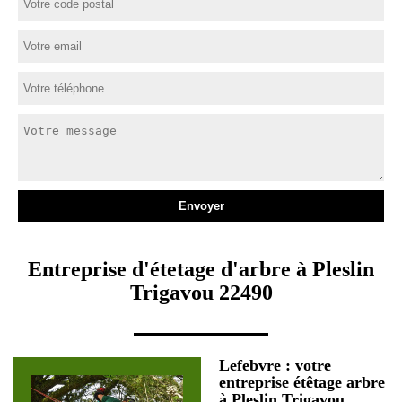
Entreprise d'étetage d'arbre à Pleslin
Trigavou 22490
Lefebvre : votre
entreprise étêtage arbre
à Pleslin Trigavou