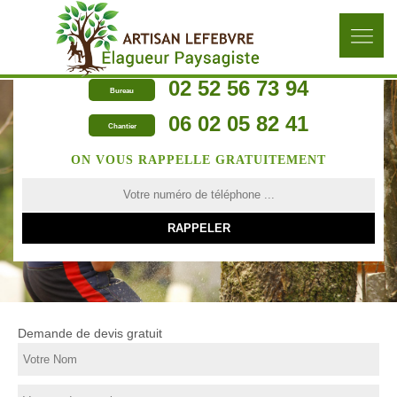
02 52 56 73 94
Bureau
06 02 05 82 41
Chantier
ON VOUS RAPPELLE GRATUITEMENT
Demande de devis gratuit