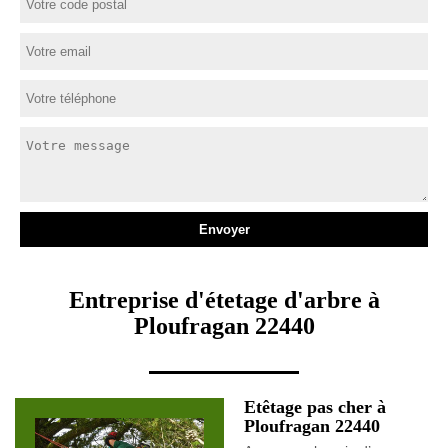
Entreprise d'étetage d'arbre à
Ploufragan 22440
Etêtage pas cher à
Ploufragan 22440