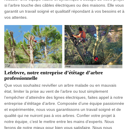
si l’arbre touche des câbles électriques ou des maisons. Elle vous
garantit un travail soigné et qualitatif répondant à vos besoins et à
vos attentes.
Lefebvre, notre entreprise d’étêtage d’arbre
professionnelle
Que vous souhaitez revivifier un arbre malade ou en mauvais
état, limiter la prise au vent de l’arbre ou tout simplement
l’empêcher d’atteindre des lignes électriques, faites appel à notre
entreprise d’étêtage d’arbre. Composée d’une équipe passionnée
et expérimentée, nous vous garantissons un travail soigné et de
qualité qui ne nuiront pas à vos arbres. Confier votre projet à
notre équipe, c’est le mettre entre les mains d’experts. Nous
ferons de notre mieux pour bien vous satisfaire. Nous nous