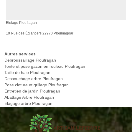
Etetage Ploufragan
10 Rue des Églantiers 22970 Ploumagoar
Autres services
Débroussaillage Ploufragan
Tonte et pose gazon en rouleau Ploufragan
Taille de haie Ploufragan
Dessouchage arbre Ploufragan
Pose cloture et grillage Ploufragan
Entretien de jardin Ploufragan
Abattage Arbre Ploufragan
Elagage arbre Ploufragan