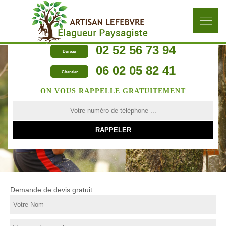
02 52 56 73 94
Bureau
06 02 05 82 41
Chantier
ON VOUS RAPPELLE GRATUITEMENT
Demande de devis gratuit