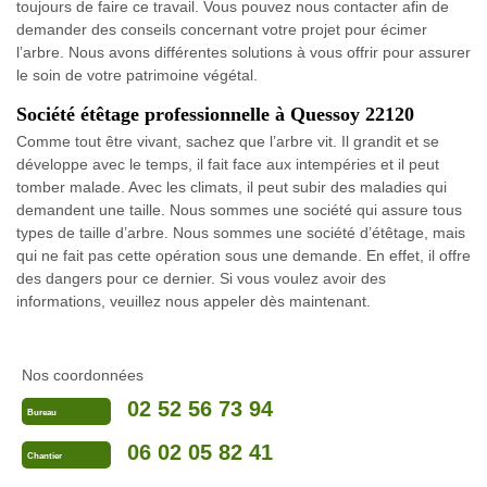
toujours de faire ce travail. Vous pouvez nous contacter afin de
demander des conseils concernant votre projet pour écimer
l’arbre. Nous avons différentes solutions à vous offrir pour assurer
le soin de votre patrimoine végétal.
Société étêtage professionnelle à Quessoy 22120
Comme tout être vivant, sachez que l’arbre vit. Il grandit et se
développe avec le temps, il fait face aux intempéries et il peut
tomber malade. Avec les climats, il peut subir des maladies qui
demandent une taille. Nous sommes une société qui assure tous
types de taille d’arbre. Nous sommes une société d’étêtage, mais
qui ne fait pas cette opération sous une demande. En effet, il offre
des dangers pour ce dernier. Si vous voulez avoir des
informations, veuillez nous appeler dès maintenant.
Nos coordonnées
02 52 56 73 94
Bureau
06 02 05 82 41
Chantier