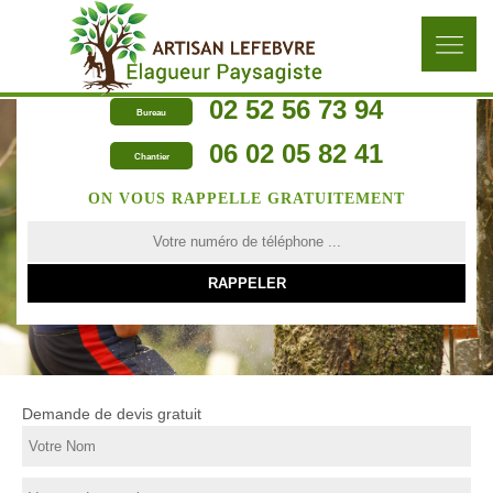
02 52 56 73 94
Bureau
06 02 05 82 41
Chantier
ON VOUS RAPPELLE GRATUITEMENT
Demande de devis gratuit