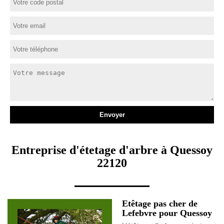
Entreprise d'étetage d'arbre à Quessoy
22120
Etêtage pas cher de
Lefebvre pour Quessoy