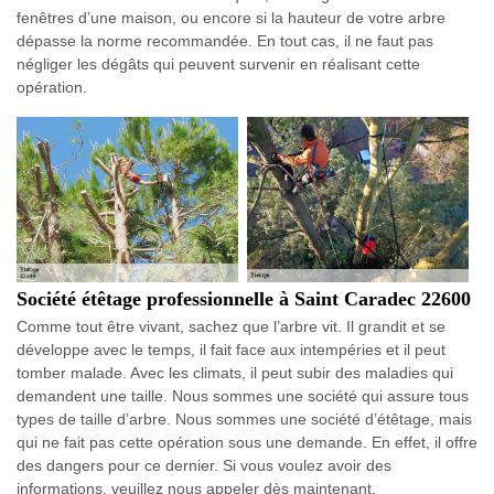
fenêtres d’une maison, ou encore si la hauteur de votre arbre
dépasse la norme recommandée. En tout cas, il ne faut pas
négliger les dégâts qui peuvent survenir en réalisant cette
opération.
Société étêtage professionnelle à Saint Caradec 22600
Comme tout être vivant, sachez que l’arbre vit. Il grandit et se
développe avec le temps, il fait face aux intempéries et il peut
tomber malade. Avec les climats, il peut subir des maladies qui
demandent une taille. Nous sommes une société qui assure tous
types de taille d’arbre. Nous sommes une société d’étêtage, mais
qui ne fait pas cette opération sous une demande. En effet, il offre
des dangers pour ce dernier. Si vous voulez avoir des
informations, veuillez nous appeler dès maintenant.