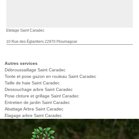
Etetage Saint Caradec
10 Rue des Églantiers 22970 Ploumagoar
Autres services
Débroussaillage Saint Caradec
Tonte et pose gazon en rouleau Saint Caradec
Taille de haie Saint Caradec
Dessouchage arbre Saint Caradec
Pose cloture et grillage Saint Caradec
Entretien de jardin Saint Caradec
Abattage Arbre Saint Caradec
Elagage arbre Saint Caradec