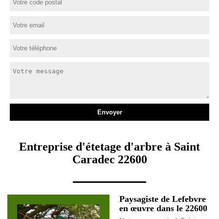
Entreprise d'étetage d'arbre à Saint
Caradec 22600
Paysagiste de Lefebvre
en œuvre dans le 22600