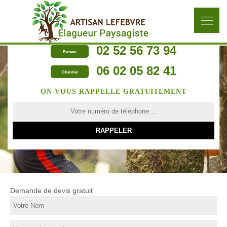
02 52 56 73 94
Bureau
06 02 05 82 41
Chantier
ON VOUS RAPPELLE GRATUITEMENT
Demande de devis gratuit