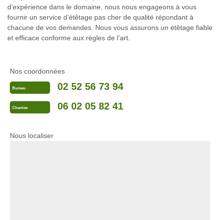
d’expérience dans le domaine, nous nous engageons à vous
fournir un service d’étêtage pas cher de qualité répondant à
chacune de vos demandes. Nous vous assurons un étêtage fiable
et efficace conforme aux règles de l’art.
Nos coordonnées
02 52 56 73 94
Bureau
06 02 05 82 41
Chantier
Nous localiser