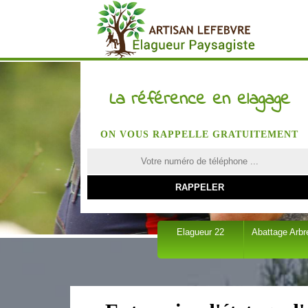
La référence en elagage
ON VOUS RAPPELLE GRATUITEMENT
Elagueur 22
Abattage Arbr