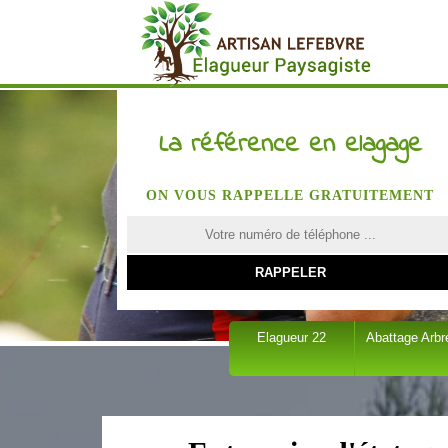
La référence en elagage
ON VOUS RAPPELLE GRATUITEMENT
Elagueur 22
Abattage Arbr