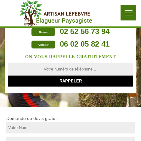
02 52 56 73 94
Bureau
06 02 05 82 41
Chantier
ON VOUS RAPPELLE GRATUITEMENT
Demande de devis gratuit