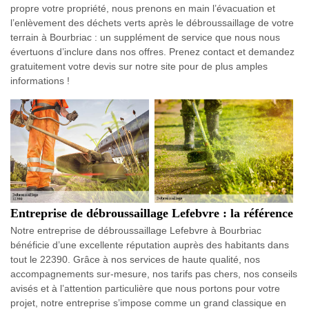
propre votre propriété, nous prenons en main l’évacuation et
l’enlèvement des déchets verts après le débroussaillage de votre
terrain à Bourbriac : un supplément de service que nous nous
évertuons d’inclure dans nos offres. Prenez contact et demandez
gratuitement votre devis sur notre site pour de plus amples
informations !
Entreprise de débroussaillage Lefebvre : la référence
Notre entreprise de débroussaillage Lefebvre à Bourbriac
bénéficie d’une excellente réputation auprès des habitants dans
tout le 22390. Grâce à nos services de haute qualité, nos
accompagnements sur-mesure, nos tarifs pas chers, nos conseils
avisés et à l’attention particulière que nous portons pour votre
projet, notre entreprise s’impose comme un grand classique en