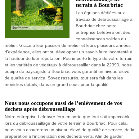
terrain à Bourbriac
Les équipes dédiées aux
travaux de débroussaillage à
Bourbriac chez notre
entreprise Lefebvre ont des
connaissances solides du
métier. Grâce à leur passion du métier et leurs plusieurs années
d’expérience, elles ont su développer un savoir-faire incontesté à
la hauteur de leur réputation. Peu importe le type de votre terrain
et les variétés de végétaux à débroussailler dans le 22390, notre
équipe de paysagiste à Bourbriac vous garantit un niveau élevé
de qualité de service. Soyez rassurés, tout sera fait dans les
moindres détails, dans un grand souci pour la qualité.
Nous nous occupons aussi de l’enlèvement de vos
déchets après débroussaillage
Notre entreprise Lefebvre fera en sorte que tout soit impeccable
lors du débroussaillage de votre terrain à Bourbriac. Pour cela,
nous vous assurerons un niveau élevé de qualité de service, de la
préparation à l’incinération des déchets verts. Afin de garder