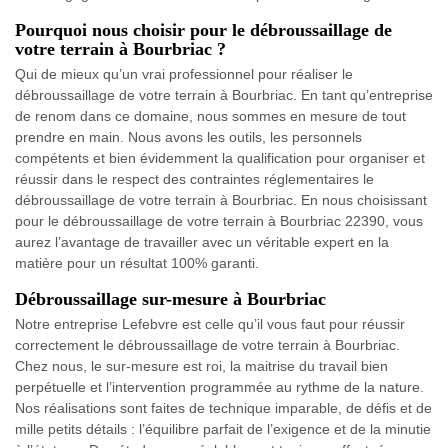
Pourquoi nous choisir pour le débroussaillage de
votre terrain à Bourbriac ?
Qui de mieux qu’un vrai professionnel pour réaliser le
débroussaillage de votre terrain à Bourbriac. En tant qu’entreprise
de renom dans ce domaine, nous sommes en mesure de tout
prendre en main. Nous avons les outils, les personnels
compétents et bien évidemment la qualification pour organiser et
réussir dans le respect des contraintes réglementaires le
débroussaillage de votre terrain à Bourbriac. En nous choisissant
pour le débroussaillage de votre terrain à Bourbriac 22390, vous
aurez l’avantage de travailler avec un véritable expert en la
matière pour un résultat 100% garanti.
Débroussaillage sur-mesure à Bourbriac
Notre entreprise Lefebvre est celle qu’il vous faut pour réussir
correctement le débroussaillage de votre terrain à Bourbriac.
Chez nous, le sur-mesure est roi, la maitrise du travail bien
perpétuelle et l’intervention programmée au rythme de la nature.
Nos réalisations sont faites de technique imparable, de défis et de
mille petits détails : l’équilibre parfait de l’exigence et de la minutie