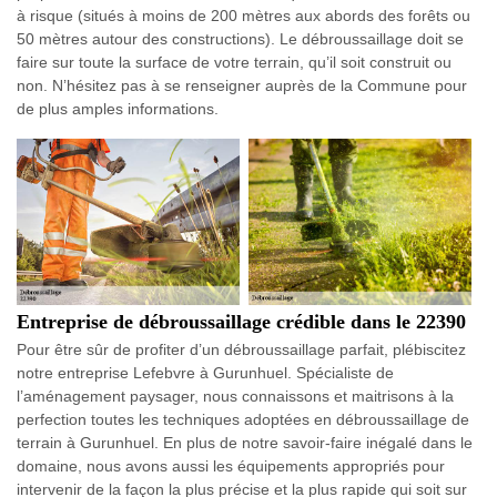
à risque (situés à moins de 200 mètres aux abords des forêts ou
50 mètres autour des constructions). Le débroussaillage doit se
faire sur toute la surface de votre terrain, qu’il soit construit ou
non. N’hésitez pas à se renseigner auprès de la Commune pour
de plus amples informations.
Entreprise de débroussaillage crédible dans le 22390
Pour être sûr de profiter d’un débroussaillage parfait, plébiscitez
notre entreprise Lefebvre à Gurunhuel. Spécialiste de
l’aménagement paysager, nous connaissons et maitrisons à la
perfection toutes les techniques adoptées en débroussaillage de
terrain à Gurunhuel. En plus de notre savoir-faire inégalé dans le
domaine, nous avons aussi les équipements appropriés pour
intervenir de la façon la plus précise et la plus rapide qui soit sur