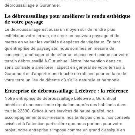
débroussaillage à Gurunhuel.
Le débroussaillage pour améliorer le rendu esthétique
de votre paysage
Le débroussaillage est aussi un moyen sûr de rendre plus
esthétique votre terrain, de créer un nouveau paysage et de
mettre en valeur les variétés d’espèces de végétaux. En tant
qu’entreprise de paysagiste, nous sommes en mesure de
concevoir, aménager et de créer un espace vert unique sur votre
terrain débroussaillé à Gurunhuel. Notre intervention dans ce
sens consiste à améliorer l’aspect en général de votre terrain à
Gurunhuel et d’apporter une touche de raffinée pour en faire de
votre terre un lieu de détente où s’allie naturelle et harmonie.
Entreprise de débroussaillage Lefebvre : la référence
Notre entreprise de débroussaillage Lefebvre à Gurunhuel
bénéficie d’une excellente réputation auprès des habitants dans
tout le 22390. Grâce à nos services de haute qualité, nos
accompagnements sur-mesure, nos tarifs pas chers, nos conseils
avisés et à l’attention particulière que nous portons pour votre
projet, notre entreprise s’impose comme un grand classique en