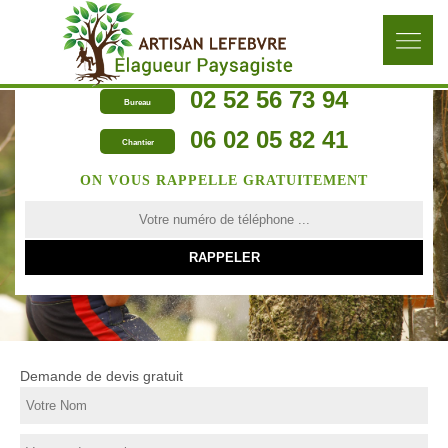
02 52 56 73 94
Bureau
06 02 05 82 41
Chantier
ON VOUS RAPPELLE GRATUITEMENT
Demande de devis gratuit