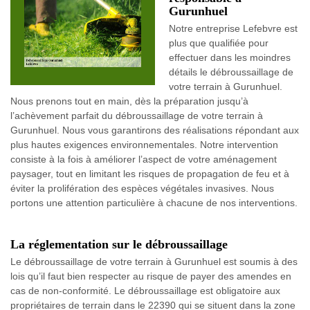
Gurunhuel
Notre entreprise Lefebvre est
plus que qualifiée pour
effectuer dans les moindres
détails le débroussaillage de
votre terrain à Gurunhuel.
Nous prenons tout en main, dès la préparation jusqu’à
l’achèvement parfait du débroussaillage de votre terrain à
Gurunhuel. Nous vous garantirons des réalisations répondant aux
plus hautes exigences environnementales. Notre intervention
consiste à la fois à améliorer l’aspect de votre aménagement
paysager, tout en limitant les risques de propagation de feu et à
éviter la prolifération des espèces végétales invasives. Nous
portons une attention particulière à chacune de nos interventions.
La réglementation sur le débroussaillage
Le débroussaillage de votre terrain à Gurunhuel est soumis à des
lois qu’il faut bien respecter au risque de payer des amendes en
cas de non-conformité. Le débroussaillage est obligatoire aux
propriétaires de terrain dans le 22390 qui se situent dans la zone