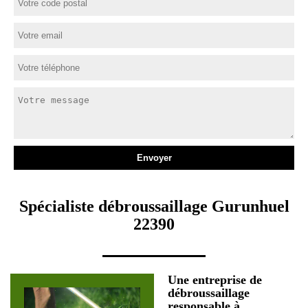
Spécialiste débroussaillage Gurunhuel
22390
Une entreprise de
débroussaillage
responsable à