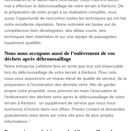
mal à effectuer le débroussaillage de votre terrain à Kerbors. De
la préparation de votre projet à sa réalisation complète, vous
aurez l’opportunité de rencontrer toutes les techniques qui ont fait
notre excellente réputation. Notre notoriété est basée sur de
compétences bien développées, des délais courts, des
techniques bien maitrisées et sur une équipe de paysagistes
hautement qualifiés.
Nous nous occupons aussi de l’enlèvement de vos
déchets après débroussaillage
Notre entreprise Lefebvre fera en sorte que tout soit impeccable
lors du débroussaillage de votre terrain à Kerbors. Pour cela,
nous vous assurerons un niveau élevé de qualité de service, de la
préparation à l’incinération des déchets verts. Afin de garder
propre votre propriété, nous prenons en main l’évacuation et
l’enlèvement des déchets verts après le débroussaillage de votre
terrain à Kerbors : un supplément de service que nous nous
évertuons d’inclure dans nos offres. Prenez contact et demandez
gratuitement votre devis sur notre site pour de plus amples
informations !