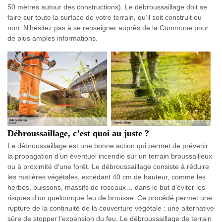
50 mètres autour des constructions). Le débroussaillage doit se
faire sur toute la surface de votre terrain, qu’il soit construit ou
non. N’hésitez pas à se renseigner auprès de la Commune pour
de plus amples informations.
Débroussaillage, c’est quoi au juste ?
Le débroussaillage est une bonne action qui permet de prévenir
la propagation d’un éventuel incendie sur un terrain broussailleux
ou à proximité d’une forêt. Le débroussaillage consiste à réduire
les matières végétales, excédant 40 cm de hauteur, comme les
herbes, buissons, massifs de roseaux… dans le but d’éviter les
risques d’un quelconque feu de brousse. Ce procédé permet une
rupture de la continuité de la couverture végétale : une alternative
sûre de stopper l’expansion du feu. Le débroussaillage de terrain