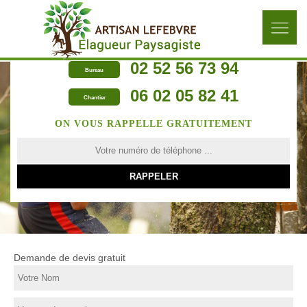
02 52 56 73 94
Bureau
06 02 05 82 41
Chantier
ON VOUS RAPPELLE GRATUITEMENT
Demande de devis gratuit