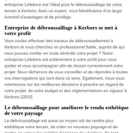
entreprise Lefebvre est l’idéal pour le débroussaillage de votre
terrain à Kerbors. Avec un expert, vous bénéficierez d’un large
éventail d’avantages et de privilège.
Entreprise de débroussaillage à Kerbors se met à
votre profit
Vous voulez effectuer des travaux de débroussaillement à
Kerbors et vous cherchez un professionnel fiable, auprès de qui
vous pouvez confier en toute sérénité votre projet ? Notre
entreprise Lefebvre est entièrement à votre profit pour vous
guider et vous accompagner afin de réussir correctement votre
projet. Nous tâcherons de vous conseiller et de répondre à toutes
vos interrogations qui vont dans ce sens. Egalement, nous vous
orienterons sur les meilleures décisions à prendre en regard de
votre projet, de votre budget et des réglementations en vigueur à
Kerbors 22610.
Le débroussaillage pour améliorer le rendu esthétique
de votre paysage
Le débroussaillage est aussi un moyen sûr de rendre plus
esthétique votre terrain, de créer un nouveau paysage et de