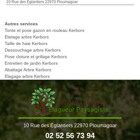
10 Rue des Églantiers 22970 Ploumagoar
Autres services
Tonte et pose gazon en rouleau Kerbors
Etetage arbre Kerbors
Taille de haie Kerbors
Dessouchage arbre Kerbors
Pose cloture et grillage Kerbors
Entretien de jardin Kerbors
Abattage Arbre Kerbors
Elagage arbre Kerbors
10 Rue des Églantiers 22970 Ploumagoar
02 52 56 73 94