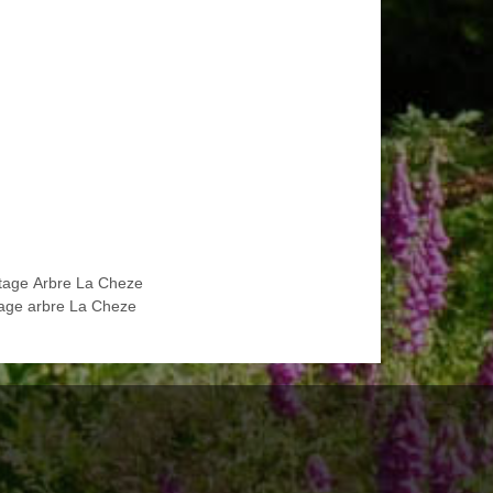
tage Arbre La Cheze
age arbre La Cheze