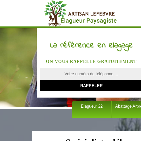
La référence en elagage
ON VOUS RAPPELLE GRATUITEMENT
Elagueur 22
Abattage Arbr