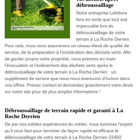
débroussaillage
Notre entreprise Lefebvre
fera en sorte que tout soit
impeccable lors du
débroussaillage de votre
terrain à La Roche Derrien.
Pour cela, nous vous assurerons un niveau élevé de qualité de
service, de la préparation à l’incinération des déchets verts. Afin
de garder propre votre propriété, nous prenons en main
l’évacuation et l’enlèvement des déchets verts après le
débroussaillage de votre terrain à La Roche Derrien : un
supplément de service que nous nous évertuons d’inclure dans
nos offres. Prenez contact et demandez gratuitement votre devis
sur notre site pour de plus amples informations !
Débroussaillage de terrain rapide et garanti à La
Roche Derrien
De par nos solides expériences du métier, nous sommes l’expert
qu’il vous faut pour terminer de façon rapide et efficace le
débroussaillage de votre terrain à La Roche Derrien 22450.