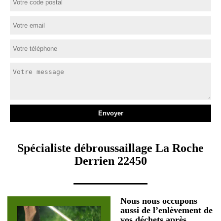
Spécialiste débroussaillage La Roche
Derrien 22450
Nous nous occupons
aussi de l’enlèvement de
vos déchets après