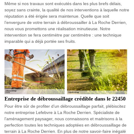
Même si nos travaux sont exécutés dans les plus brefs délais,
soyez sans crainte, la qualité de nos interventions à laquelle notre
réputation a été érigée sera maintenue. Quelle que soit
l’envergure de votre terrain à débroussailler à La Roche Derrien,
nous vous promettons une réalisation minutieuse. Notre
intervention se fera centimètre par centimètre : une technique
imparable qui a déjà portée ses fruits.
Entreprise de débroussaillage crédible dans le 22450
Pour être sûr de profiter d’un débroussaillage parfait, plébiscitez
notre entreprise Lefebvre à La Roche Derrien. Spécialiste de
l’aménagement paysager, nous connaissons et maitrisons à la
perfection toutes les techniques adoptées en débroussaillage de
terrain à La Roche Derrien. En plus de notre savoir-faire inégalé