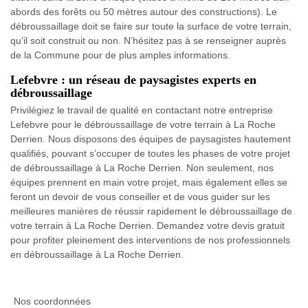
abords des forêts ou 50 mètres autour des constructions). Le
débroussaillage doit se faire sur toute la surface de votre terrain,
qu’il soit construit ou non. N’hésitez pas à se renseigner auprès
de la Commune pour de plus amples informations.
Lefebvre : un réseau de paysagistes experts en
débroussaillage
Privilégiez le travail de qualité en contactant notre entreprise
Lefebvre pour le débroussaillage de votre terrain à La Roche
Derrien. Nous disposons des équipes de paysagistes hautement
qualifiés, pouvant s’occuper de toutes les phases de votre projet
de débroussaillage à La Roche Derrien. Non seulement, nos
équipes prennent en main votre projet, mais également elles se
feront un devoir de vous conseiller et de vous guider sur les
meilleures manières de réussir rapidement le débroussaillage de
votre terrain à La Roche Derrien. Demandez votre devis gratuit
pour profiter pleinement des interventions de nos professionnels
en débroussaillage à La Roche Derrien.
Nos coordonnées