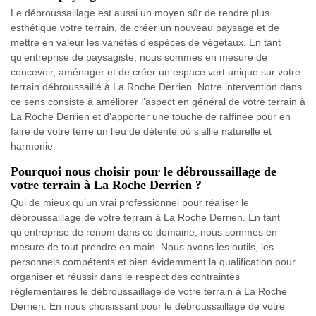
Le débroussaillage est aussi un moyen sûr de rendre plus
esthétique votre terrain, de créer un nouveau paysage et de
mettre en valeur les variétés d’espèces de végétaux. En tant
qu’entreprise de paysagiste, nous sommes en mesure de
concevoir, aménager et de créer un espace vert unique sur votre
terrain débroussaillé à La Roche Derrien. Notre intervention dans
ce sens consiste à améliorer l’aspect en général de votre terrain à
La Roche Derrien et d’apporter une touche de raffinée pour en
faire de votre terre un lieu de détente où s’allie naturelle et
harmonie.
Pourquoi nous choisir pour le débroussaillage de
votre terrain à La Roche Derrien ?
Qui de mieux qu’un vrai professionnel pour réaliser le
débroussaillage de votre terrain à La Roche Derrien. En tant
qu’entreprise de renom dans ce domaine, nous sommes en
mesure de tout prendre en main. Nous avons les outils, les
personnels compétents et bien évidemment la qualification pour
organiser et réussir dans le respect des contraintes
réglementaires le débroussaillage de votre terrain à La Roche
Derrien. En nous choisissant pour le débroussaillage de votre