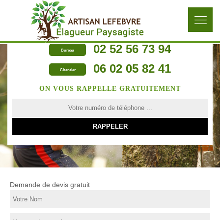
02 52 56 73 94
Bureau
06 02 05 82 41
Chantier
ON VOUS RAPPELLE GRATUITEMENT
Demande de devis gratuit