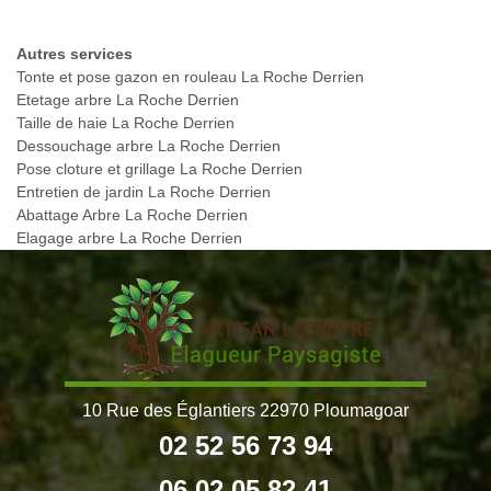
Autres services
Tonte et pose gazon en rouleau La Roche Derrien
Etetage arbre La Roche Derrien
Taille de haie La Roche Derrien
Dessouchage arbre La Roche Derrien
Pose cloture et grillage La Roche Derrien
Entretien de jardin La Roche Derrien
Abattage Arbre La Roche Derrien
Elagage arbre La Roche Derrien
10 Rue des Églantiers 22970 Ploumagoar
02 52 56 73 94
06 02 05 82 41