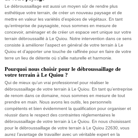
Le débroussaillage est aussi un moyen sûr de rendre plus
esthétique votre terrain, de créer un nouveau paysage et de
mettre en valeur les variétés d’espèces de végétaux. En tant
qu’entreprise de paysagiste, nous sommes en mesure de
concevoir, aménager et de créer un espace vert unique sur votre
terrain débroussaillé à Le Quiou. Notre intervention dans ce sens
consiste à améliorer l’aspect en général de votre terrain à Le
Quiou et d’apporter une touche de raffinée pour en faire de votre
terre un lieu de détente où s’allie naturelle et harmonie.
Pourquoi nous choisir pour le débroussaillage de
votre terrain à Le Quiou ?
Qui de mieux qu’un vrai professionnel pour réaliser le
débroussaillage de votre terrain à Le Quiou. En tant qu’entreprise
de renom dans ce domaine, nous sommes en mesure de tout
prendre en main. Nous avons les outils, les personnels
compétents et bien évidemment la qualification pour organiser et
réussir dans le respect des contraintes réglementaires le
débroussaillage de votre terrain à Le Quiou. En nous choisissant
pour le débroussaillage de votre terrain à Le Quiou 22630, vous
aurez l’avantage de travailler avec un véritable expert en la