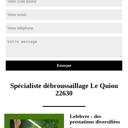
Spécialiste débroussaillage Le Quiou
22630
Lefebvre : des
prestations diversifiées