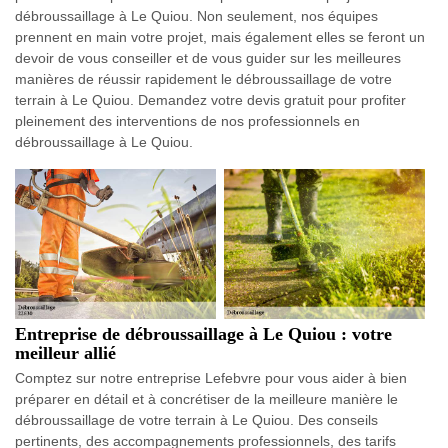
débroussaillage à Le Quiou. Non seulement, nos équipes
prennent en main votre projet, mais également elles se feront un
devoir de vous conseiller et de vous guider sur les meilleures
manières de réussir rapidement le débroussaillage de votre
terrain à Le Quiou. Demandez votre devis gratuit pour profiter
pleinement des interventions de nos professionnels en
débroussaillage à Le Quiou.
Entreprise de débroussaillage à Le Quiou : votre
meilleur allié
Comptez sur notre entreprise Lefebvre pour vous aider à bien
préparer en détail et à concrétiser de la meilleure manière le
débroussaillage de votre terrain à Le Quiou. Des conseils
pertinents, des accompagnements professionnels, des tarifs