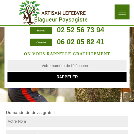
02 52 56 73 94
Bureau
06 02 05 82 41
Chantier
ON VOUS RAPPELLE GRATUITEMENT
Demande de devis gratuit