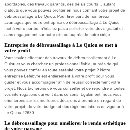
abordables, des travaux garantis, des délais courts… autant
d’atouts que vous pouvez profiter en nous confiant votre projet de
débroussaillage à Le Quiou. Pour tirer parti de nombreux
avantages que notre entreprise de débroussaillage à Le Quiou
met à votre portée, n’hésitez pas à solliciter votre devis gratuit et
sans engagement sur notre site ou auprès de notre siège.
Entreprise de débroussaillage à Le Quiou se met à
votre profit
Vous voulez effectuer des travaux de débroussaillement à Le
Quiou et vous cherchez un professionnel fiable, auprès de qui
vous pouvez confier en toute sérénité votre projet ? Notre
entreprise Lefebvre est entièrement à votre profit pour vous
guider et vous accompagner afin de réussir correctement votre
projet. Nous tâcherons de vous conseiller et de répondre à toutes
vos interrogations qui vont dans ce sens. Egalement, nous vous
orienterons sur les meilleures décisions à prendre en regard de
votre projet, de votre budget et des réglementations en vigueur à
Le Quiou 22630.
Le débroussaillage pour améliorer le rendu esthétique
de votre paysage