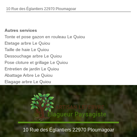
10 Rue des Églantiers 22970 Ploumagoar
Autres services
Tonte et pose gazon en rouleau Le Quiou
Etetage arbre Le Quiou
Taille de haie Le Quiou
Dessouchage arbre Le Quiou
Pose cloture et grillage Le Quiou
Entretien de jardin Le Quiou
Abattage Arbre Le Quiou
Elagage arbre Le Quiou
10 Rue des Églantiers 22970 Ploumagoar