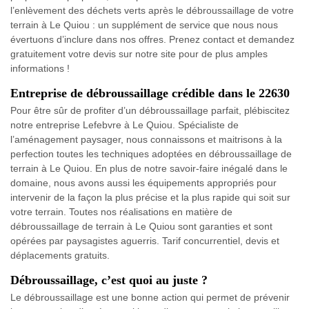
l’enlèvement des déchets verts après le débroussaillage de votre
terrain à Le Quiou : un supplément de service que nous nous
évertuons d’inclure dans nos offres. Prenez contact et demandez
gratuitement votre devis sur notre site pour de plus amples
informations !
Entreprise de débroussaillage crédible dans le 22630
Pour être sûr de profiter d’un débroussaillage parfait, plébiscitez
notre entreprise Lefebvre à Le Quiou. Spécialiste de
l’aménagement paysager, nous connaissons et maitrisons à la
perfection toutes les techniques adoptées en débroussaillage de
terrain à Le Quiou. En plus de notre savoir-faire inégalé dans le
domaine, nous avons aussi les équipements appropriés pour
intervenir de la façon la plus précise et la plus rapide qui soit sur
votre terrain. Toutes nos réalisations en matière de
débroussaillage de terrain à Le Quiou sont garanties et sont
opérées par paysagistes aguerris. Tarif concurrentiel, devis et
déplacements gratuits.
Débroussaillage, c’est quoi au juste ?
Le débroussaillage est une bonne action qui permet de prévenir