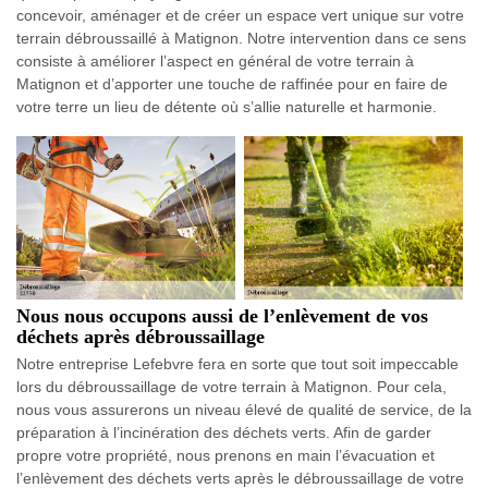
concevoir, aménager et de créer un espace vert unique sur votre
terrain débroussaillé à Matignon. Notre intervention dans ce sens
consiste à améliorer l’aspect en général de votre terrain à
Matignon et d’apporter une touche de raffinée pour en faire de
votre terre un lieu de détente où s’allie naturelle et harmonie.
Nous nous occupons aussi de l’enlèvement de vos
déchets après débroussaillage
Notre entreprise Lefebvre fera en sorte que tout soit impeccable
lors du débroussaillage de votre terrain à Matignon. Pour cela,
nous vous assurerons un niveau élevé de qualité de service, de la
préparation à l’incinération des déchets verts. Afin de garder
propre votre propriété, nous prenons en main l’évacuation et
l’enlèvement des déchets verts après le débroussaillage de votre