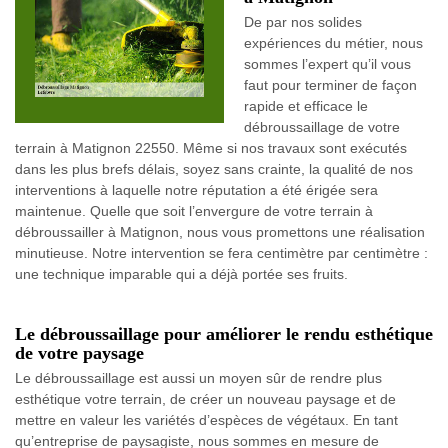
De par nos solides
expériences du métier, nous
sommes l’expert qu’il vous
faut pour terminer de façon
rapide et efficace le
débroussaillage de votre
terrain à Matignon 22550. Même si nos travaux sont exécutés
dans les plus brefs délais, soyez sans crainte, la qualité de nos
interventions à laquelle notre réputation a été érigée sera
maintenue. Quelle que soit l’envergure de votre terrain à
débroussailler à Matignon, nous vous promettons une réalisation
minutieuse. Notre intervention se fera centimètre par centimètre :
une technique imparable qui a déjà portée ses fruits.
Le débroussaillage pour améliorer le rendu esthétique
de votre paysage
Le débroussaillage est aussi un moyen sûr de rendre plus
esthétique votre terrain, de créer un nouveau paysage et de
mettre en valeur les variétés d’espèces de végétaux. En tant
qu’entreprise de paysagiste, nous sommes en mesure de