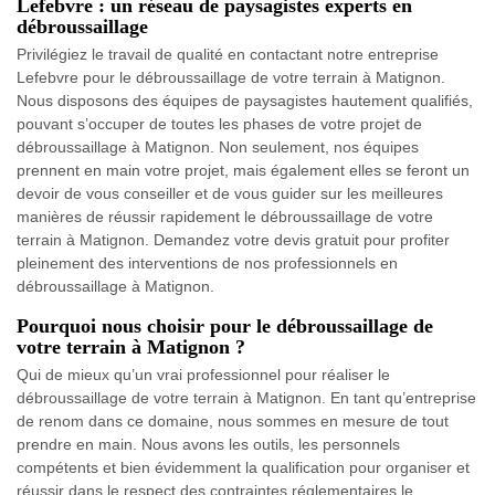
Lefebvre : un réseau de paysagistes experts en
débroussaillage
Privilégiez le travail de qualité en contactant notre entreprise
Lefebvre pour le débroussaillage de votre terrain à Matignon.
Nous disposons des équipes de paysagistes hautement qualifiés,
pouvant s’occuper de toutes les phases de votre projet de
débroussaillage à Matignon. Non seulement, nos équipes
prennent en main votre projet, mais également elles se feront un
devoir de vous conseiller et de vous guider sur les meilleures
manières de réussir rapidement le débroussaillage de votre
terrain à Matignon. Demandez votre devis gratuit pour profiter
pleinement des interventions de nos professionnels en
débroussaillage à Matignon.
Pourquoi nous choisir pour le débroussaillage de
votre terrain à Matignon ?
Qui de mieux qu’un vrai professionnel pour réaliser le
débroussaillage de votre terrain à Matignon. En tant qu’entreprise
de renom dans ce domaine, nous sommes en mesure de tout
prendre en main. Nous avons les outils, les personnels
compétents et bien évidemment la qualification pour organiser et
réussir dans le respect des contraintes réglementaires le