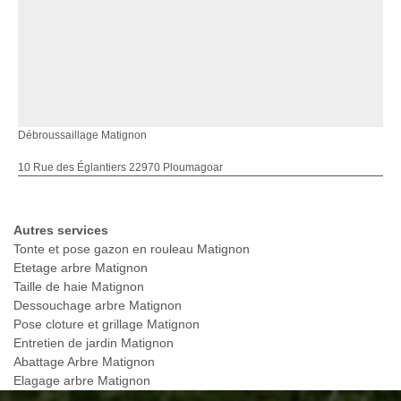
Débroussaillage Matignon
10 Rue des Églantiers 22970 Ploumagoar
Autres services
Tonte et pose gazon en rouleau Matignon
Etetage arbre Matignon
Taille de haie Matignon
Dessouchage arbre Matignon
Pose cloture et grillage Matignon
Entretien de jardin Matignon
Abattage Arbre Matignon
Elagage arbre Matignon