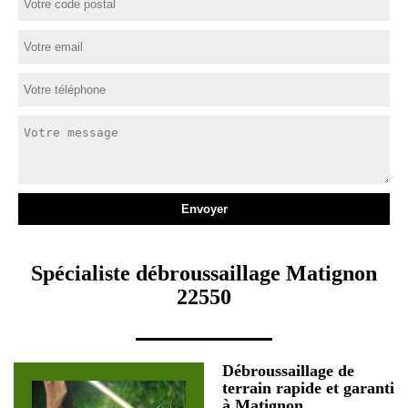
Spécialiste débroussaillage Matignon
22550
Débroussaillage de
terrain rapide et garanti
à Matignon