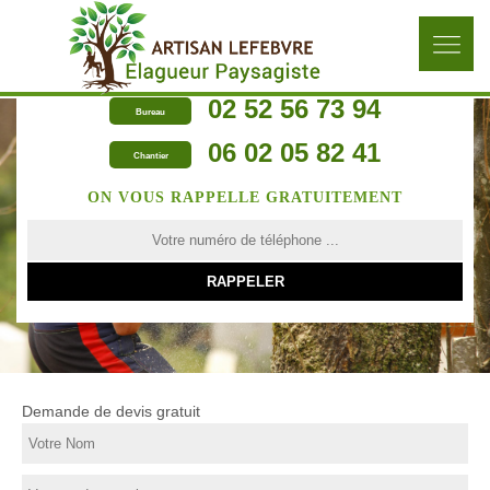
02 52 56 73 94
Bureau
06 02 05 82 41
Chantier
ON VOUS RAPPELLE GRATUITEMENT
Demande de devis gratuit