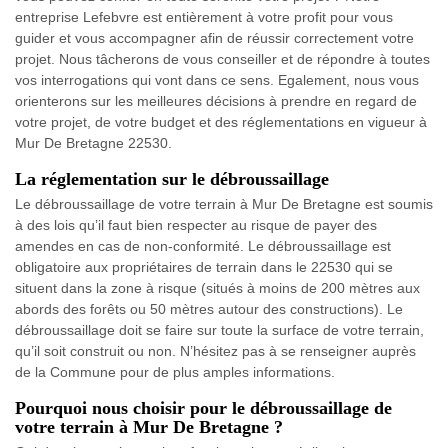
entreprise Lefebvre est entièrement à votre profit pour vous
guider et vous accompagner afin de réussir correctement votre
projet. Nous tâcherons de vous conseiller et de répondre à toutes
vos interrogations qui vont dans ce sens. Egalement, nous vous
orienterons sur les meilleures décisions à prendre en regard de
votre projet, de votre budget et des réglementations en vigueur à
Mur De Bretagne 22530.
La réglementation sur le débroussaillage
Le débroussaillage de votre terrain à Mur De Bretagne est soumis
à des lois qu’il faut bien respecter au risque de payer des
amendes en cas de non-conformité. Le débroussaillage est
obligatoire aux propriétaires de terrain dans le 22530 qui se
situent dans la zone à risque (situés à moins de 200 mètres aux
abords des forêts ou 50 mètres autour des constructions). Le
débroussaillage doit se faire sur toute la surface de votre terrain,
qu’il soit construit ou non. N’hésitez pas à se renseigner auprès
de la Commune pour de plus amples informations.
Pourquoi nous choisir pour le débroussaillage de
votre terrain à Mur De Bretagne ?