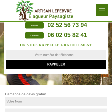
02 52 56 73 94
Bureau
06 02 05 82 41
Chantier
ON VOUS RAPPELLE GRATUITEMENT
Demande de devis gratuit