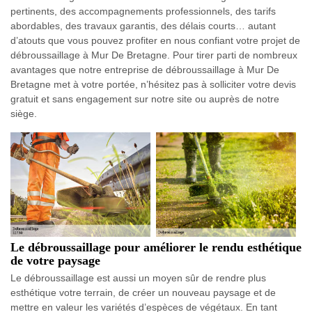
pertinents, des accompagnements professionnels, des tarifs
abordables, des travaux garantis, des délais courts… autant
d’atouts que vous pouvez profiter en nous confiant votre projet de
débroussaillage à Mur De Bretagne. Pour tirer parti de nombreux
avantages que notre entreprise de débroussaillage à Mur De
Bretagne met à votre portée, n’hésitez pas à solliciter votre devis
gratuit et sans engagement sur notre site ou auprès de notre
siège.
Le débroussaillage pour améliorer le rendu esthétique
de votre paysage
Le débroussaillage est aussi un moyen sûr de rendre plus
esthétique votre terrain, de créer un nouveau paysage et de
mettre en valeur les variétés d’espèces de végétaux. En tant