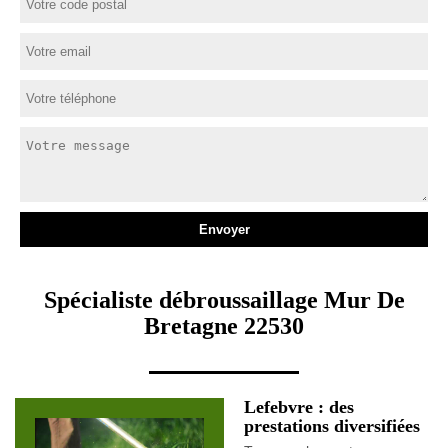
Spécialiste débroussaillage Mur De
Bretagne 22530
Lefebvre : des
prestations diversifiées