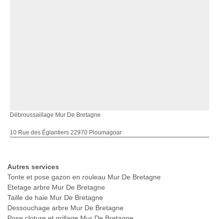
Débroussaillage Mur De Bretagne
10 Rue des Églantiers 22970 Ploumagoar
Autres services
Tonte et pose gazon en rouleau Mur De Bretagne
Etetage arbre Mur De Bretagne
Taille de haie Mur De Bretagne
Dessouchage arbre Mur De Bretagne
Pose cloture et grillage Mur De Bretagne