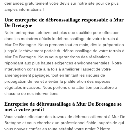
demandez gratuitement votre devis sur notre site pour de plus
amples informations !
Une entreprise de débroussaillage responsable à Mur
De Bretagne
Notre entreprise Lefebvre est plus que qualifiée pour effectuer
dans les moindres détails le débroussaillage de votre terrain à
Mur De Bretagne. Nous prenons tout en main, dès la préparation
jusqu’à l’achèvement parfait du débroussaillage de votre terrain à
Mur De Bretagne. Nous vous garantirons des réalisations
répondant aux plus hautes exigences environnementales. Notre
intervention consiste à la fois à améliorer l’aspect de votre
aménagement paysager, tout en limitant les risques de
propagation de feu et à éviter la prolifération des espèces
végétales invasives. Nous portons une attention particulière à
chacune de nos interventions.
Entreprise de débroussaillage à Mur De Bretagne se
met à votre profit
Vous voulez effectuer des travaux de débroussaillement à Mur De
Bretagne et vous cherchez un professionnel fiable, auprès de qui
vous pouvez confier en toute sérénité votre projet ? Notre