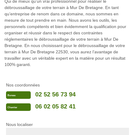
Qui de mieux qu’un vrai professionnel pour réaliser le
débroussaillage de votre terrain à Mur De Bretagne. En tant
qu’entreprise de renom dans ce domaine, nous sommes en
mesure de tout prendre en main. Nous avons les outils, les
personnels compétents et bien évidemment la qualification pour
organiser et réussir dans le respect des contraintes
réglementaires le débroussaillage de votre terrain à Mur De
Bretagne. En nous choisissant pour le débroussaillage de votre
terrain à Mur De Bretagne 22530, vous aurez l’avantage de
travailler avec un véritable expert en la matière pour un résultat
100% garanti.
Nos coordonnées
02 52 56 73 94
Bureau
06 02 05 82 41
Chantier
Nous localiser