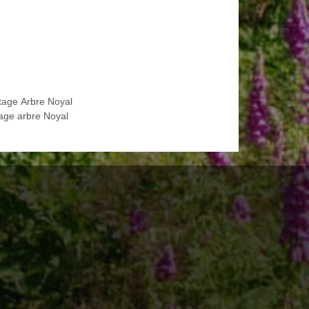
tage Arbre Noyal
age arbre Noyal