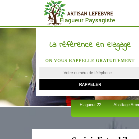
La référence en elagage
ON VOUS RAPPELLE GRATUITEMENT
Elagueur 22
Abattage Arbr