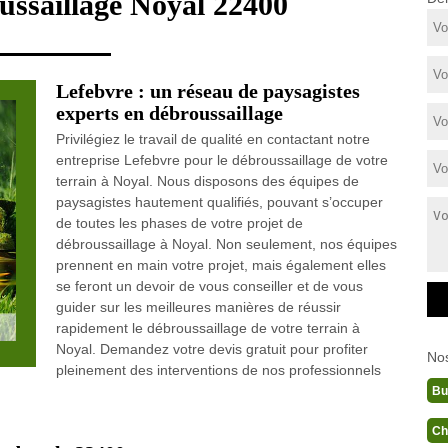
oussaillage Noyal 22400
Lefebvre : un réseau de paysagistes
experts en débroussaillage
Privilégiez le travail de qualité en contactant notre
entreprise Lefebvre pour le débroussaillage de votre
terrain à Noyal. Nous disposons des équipes de
paysagistes hautement qualifiés, pouvant s’occuper
de toutes les phases de votre projet de
débroussaillage à Noyal. Non seulement, nos équipes
prennent en main votre projet, mais également elles
se feront un devoir de vous conseiller et de vous
guider sur les meilleures manières de réussir
rapidement le débroussaillage de votre terrain à
Noyal. Demandez votre devis gratuit pour profiter
No
pleinement des interventions de nos professionnels
Bu
Ch