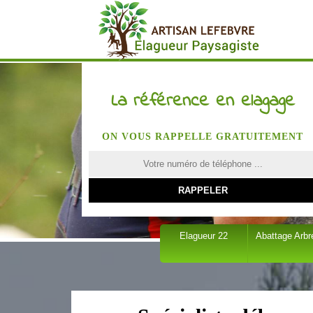
La référence en elagage
ON VOUS RAPPELLE GRATUITEMENT
Elagueur 22
Abattage Arbr