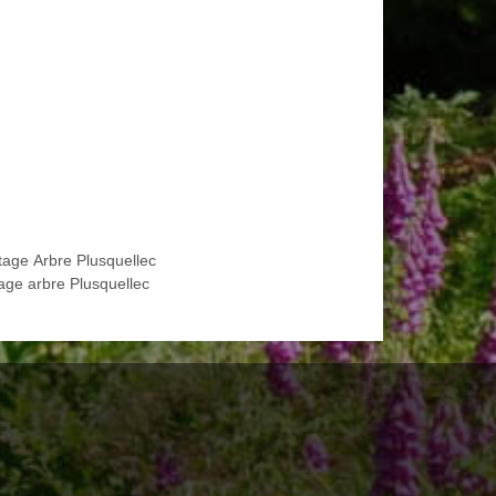
tage Arbre Plusquellec
age arbre Plusquellec