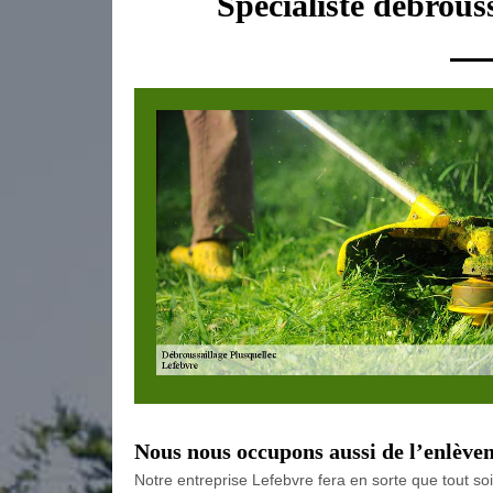
Spécialiste débrous
Nous nous occupons aussi de l’enlève
Notre entreprise Lefebvre fera en sorte que tout soi