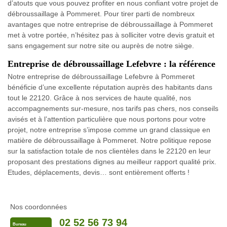
d’atouts que vous pouvez profiter en nous confiant votre projet de
débroussaillage à Pommeret. Pour tirer parti de nombreux
avantages que notre entreprise de débroussaillage à Pommeret
met à votre portée, n’hésitez pas à solliciter votre devis gratuit et
sans engagement sur notre site ou auprès de notre siège.
Entreprise de débroussaillage Lefebvre : la référence
Notre entreprise de débroussaillage Lefebvre à Pommeret
bénéficie d’une excellente réputation auprès des habitants dans
tout le 22120. Grâce à nos services de haute qualité, nos
accompagnements sur-mesure, nos tarifs pas chers, nos conseils
avisés et à l’attention particulière que nous portons pour votre
projet, notre entreprise s’impose comme un grand classique en
matière de débroussaillage à Pommeret. Notre politique repose
sur la satisfaction totale de nos clientèles dans le 22120 en leur
proposant des prestations dignes au meilleur rapport qualité prix.
Etudes, déplacements, devis… sont entièrement offerts !
Nos coordonnées
02 52 56 73 94
Bureau