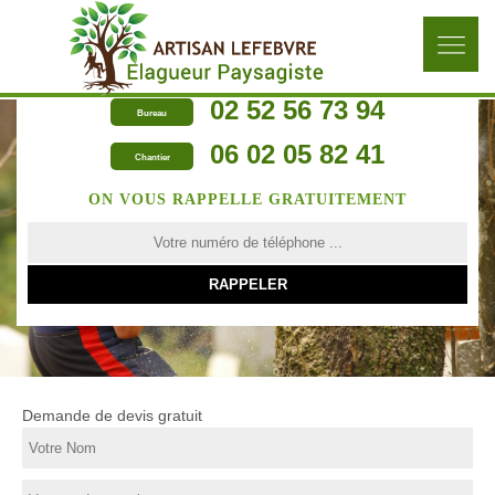
02 52 56 73 94
Bureau
06 02 05 82 41
Chantier
ON VOUS RAPPELLE GRATUITEMENT
Demande de devis gratuit