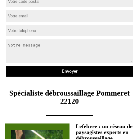
Spécialiste débroussaillage Pommeret
22120
Lefebvre : un réseau de
paysagistes experts en
débroussaillage