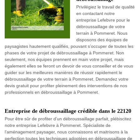
Privilégiez le travail de qualité
en contactant notre
entreprise Lefebvre pour le
débroussaillage de votre
terrain à Pommeret. Nous
disposons des équipes de
paysagistes hautement qualifiés, pouvant s’occuper de toutes les
phases de votre projet de débroussaillage à Pommeret. Non
seulement, nos équipes prennent en main votre projet, mais
également elles se feront un devoir de vous conseiller et de vous
guider sur les meilleures manières de réussir rapidement le
débroussaillage de votre terrain à Pommeret. Demandez votre
devis gratuit pour profiter pleinement des interventions de nos
professionnels en débroussaillage à Pommeret.
Entreprise de débroussaillage crédible dans le 22120
Pour être sûr de profiter d’un débroussaillage parfait, plébiscitez
notre entreprise Lefebvre à Pommeret. Spécialiste de
l’aménagement paysager, nous connaissons et maitrisons à la
perfection toutes les techniques adoptées en débroussaillage de