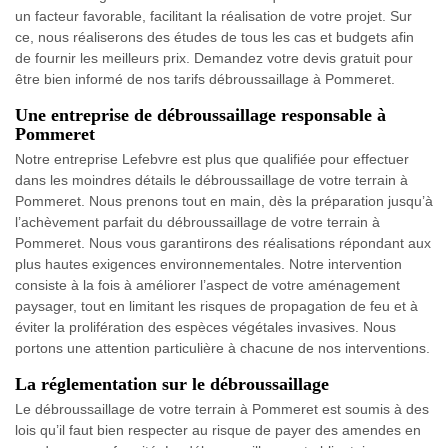
un facteur favorable, facilitant la réalisation de votre projet. Sur
ce, nous réaliserons des études de tous les cas et budgets afin
de fournir les meilleurs prix. Demandez votre devis gratuit pour
être bien informé de nos tarifs débroussaillage à Pommeret.
Une entreprise de débroussaillage responsable à
Pommeret
Notre entreprise Lefebvre est plus que qualifiée pour effectuer
dans les moindres détails le débroussaillage de votre terrain à
Pommeret. Nous prenons tout en main, dès la préparation jusqu’à
l’achèvement parfait du débroussaillage de votre terrain à
Pommeret. Nous vous garantirons des réalisations répondant aux
plus hautes exigences environnementales. Notre intervention
consiste à la fois à améliorer l’aspect de votre aménagement
paysager, tout en limitant les risques de propagation de feu et à
éviter la prolifération des espèces végétales invasives. Nous
portons une attention particulière à chacune de nos interventions.
La réglementation sur le débroussaillage
Le débroussaillage de votre terrain à Pommeret est soumis à des
lois qu’il faut bien respecter au risque de payer des amendes en