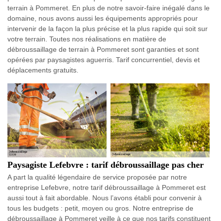
terrain à Pommeret. En plus de notre savoir-faire inégalé dans le
domaine, nous avons aussi les équipements appropriés pour
intervenir de la façon la plus précise et la plus rapide qui soit sur
votre terrain. Toutes nos réalisations en matière de
débroussaillage de terrain à Pommeret sont garanties et sont
opérées par paysagistes aguerris. Tarif concurrentiel, devis et
déplacements gratuits.
Paysagiste Lefebvre : tarif débroussaillage pas cher
A part la qualité légendaire de service proposée par notre
entreprise Lefebvre, notre tarif débroussaillage à Pommeret est
aussi tout à fait abordable. Nous l’avons établi pour convenir à
tous les budgets : petit, moyen ou gros. Notre entreprise de
débroussaillage à Pommeret veille à ce que nos tarifs constituent