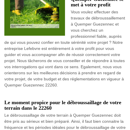
met à votre profit
Vous voulez effectuer des
travaux de débroussaillement
à Quemper Guezennec et
vous cherchez un
professionnel fiable, auprès
de qui vous pouvez confier en toute sérénité votre projet ? Notre
entreprise Lefebvre est entièrement à votre profit pour vous
guider et vous accompagner afin de réussir correctement votre
projet. Nous tâcherons de vous conseiller et de répondre à toutes
vos interrogations qui vont dans ce sens. Egalement, nous vous
orienterons sur les meilleures décisions à prendre en regard de
votre projet, de votre budget et des réglementations en vigueur à
Quemper Guezennec 22260.
Le moment propice pour le débroussaillage de votre
terrain dans le 22260
Le débroussaillage de votre terrain à Quemper Guezennec doit
être pris au sérieux et bien préparé. Ainsi, il faut bien connaitre la
fréquence et les périodes idéales pour le débroussaillage de votre