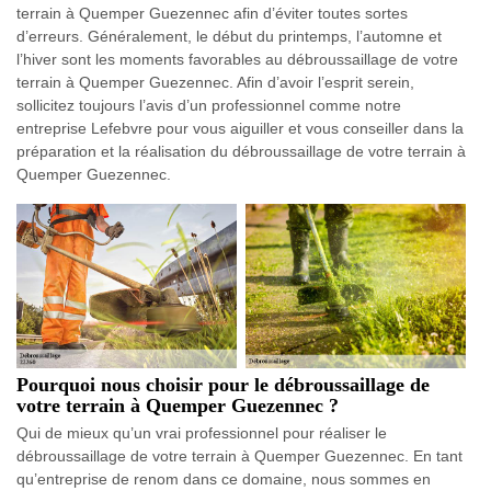
terrain à Quemper Guezennec afin d’éviter toutes sortes
d’erreurs. Généralement, le début du printemps, l’automne et
l’hiver sont les moments favorables au débroussaillage de votre
terrain à Quemper Guezennec. Afin d’avoir l’esprit serein,
sollicitez toujours l’avis d’un professionnel comme notre
entreprise Lefebvre pour vous aiguiller et vous conseiller dans la
préparation et la réalisation du débroussaillage de votre terrain à
Quemper Guezennec.
Pourquoi nous choisir pour le débroussaillage de
votre terrain à Quemper Guezennec ?
Qui de mieux qu’un vrai professionnel pour réaliser le
débroussaillage de votre terrain à Quemper Guezennec. En tant
qu’entreprise de renom dans ce domaine, nous sommes en