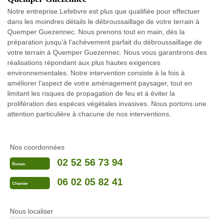
Notre entreprise Lefebvre est plus que qualifiée pour effectuer
dans les moindres détails le débroussaillage de votre terrain à
Quemper Guezennec. Nous prenons tout en main, dès la
préparation jusqu’à l’achèvement parfait du débroussaillage de
votre terrain à Quemper Guezennec. Nous vous garantirons des
réalisations répondant aux plus hautes exigences
environnementales. Notre intervention consiste à la fois à
améliorer l’aspect de votre aménagement paysager, tout en
limitant les risques de propagation de feu et à éviter la
prolifération des espèces végétales invasives. Nous portons une
attention particulière à chacune de nos interventions.
Nos coordonnées
02 52 56 73 94
Bureau
06 02 05 82 41
Chantier
Nous localiser