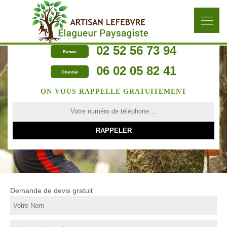
02 52 56 73 94
Bureau
06 02 05 82 41
Chantier
ON VOUS RAPPELLE GRATUITEMENT
Demande de devis gratuit