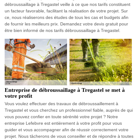
débroussaillage à Tregastel veille à ce que nos tarifs constituent
un facteur favorable, facilitant la réalisation de votre projet. Sur
ce, nous réaliserons des études de tous les cas et budgets afin
de fournir les meilleurs prix. Demandez votre devis gratuit pour
être bien informé de nos tarifs débroussaillage à Tregastel.
Entreprise de débroussaillage à Tregastel se met à
votre profit
Vous voulez effectuer des travaux de débroussaillement à
Tregastel et vous cherchez un professionnel fiable, auprès de qui
vous pouvez confier en toute sérénité votre projet ? Notre
entreprise Lefebvre est entièrement à votre profit pour vous
guider et vous accompagner afin de réussir correctement votre
projet. Nous tâcherons de vous conseiller et de répondre à toutes