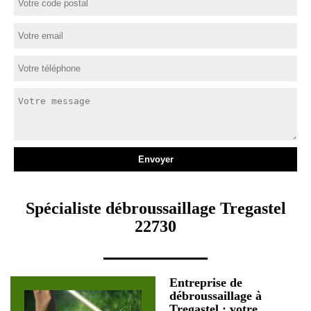
Spécialiste débroussaillage Tregastel
22730
Entreprise de
débroussaillage à
Tregastel : votre