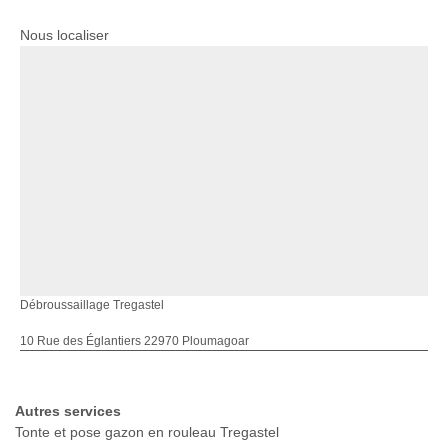
Nous localiser
Débroussaillage Tregastel
10 Rue des Églantiers 22970 Ploumagoar
Autres services
Tonte et pose gazon en rouleau Tregastel