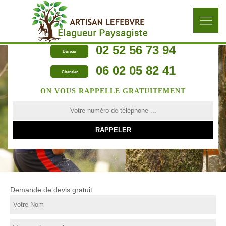
02 52 56 73 94
Bureau
06 02 05 82 41
Chantier
ON VOUS RAPPELLE GRATUITEMENT
Demande de devis gratuit