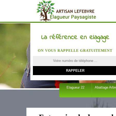
La référence en elagage
ON VOUS RAPPELLE GRATUITEMENT
Elagueur 22
Abattage Arbr