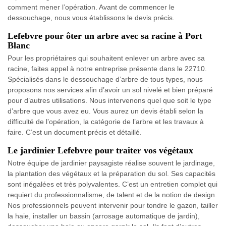
comment mener l’opération. Avant de commencer le
dessouchage, nous vous établissons le devis précis.
Lefebvre pour ôter un arbre avec sa racine à Port
Blanc
Pour les propriétaires qui souhaitent enlever un arbre avec sa
racine, faites appel à notre entreprise présente dans le 22710.
Spécialisés dans le dessouchage d’arbre de tous types, nous
proposons nos services afin d’avoir un sol nivelé et bien préparé
pour d’autres utilisations. Nous intervenons quel que soit le type
d’arbre que vous avez eu. Vous aurez un devis établi selon la
difficulté de l’opération, la catégorie de l’arbre et les travaux à
faire. C’est un document précis et détaillé.
Le jardinier Lefebvre pour traiter vos végétaux
Notre équipe de jardinier paysagiste réalise souvent le jardinage,
la plantation des végétaux et la préparation du sol. Ses capacités
sont inégalées et très polyvalentes. C’est un entretien complet qui
requiert du professionnalisme, de talent et de la notion de design.
Nos professionnels peuvent intervenir pour tondre le gazon, tailler
la haie, installer un bassin (arrosage automatique de jardin),