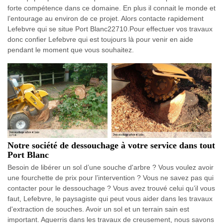
forte compétence dans ce domaine. En plus il connait le monde et
l’entourage au environ de ce projet. Alors contacte rapidement
Lefebvre qui se situe Port Blanc22710.Pour effectuer vos travaux
donc confier Lefebvre qui est toujours là pour venir en aide
pendant le moment que vous souhaitez.
Notre société de dessouchage à votre service dans tout
Port Blanc
Besoin de libérer un sol d’une souche d'arbre ? Vous voulez avoir
une fourchette de prix pour l’intervention ? Vous ne savez pas qui
contacter pour le dessouchage ? Vous avez trouvé celui qu’il vous
faut, Lefebvre, le paysagiste qui peut vous aider dans les travaux
d'extraction de souches. Avoir un sol et un terrain sain est
important. Aguerris dans les travaux de creusement, nous savons