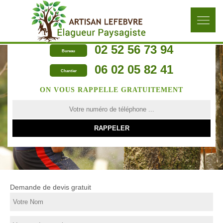
02 52 56 73 94
Bureau
06 02 05 82 41
Chantier
ON VOUS RAPPELLE GRATUITEMENT
Demande de devis gratuit