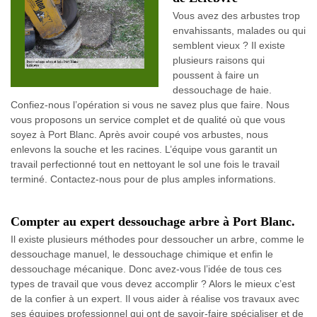
Vous avez des arbustes trop
envahissants, malades ou qui
semblent vieux ? Il existe
plusieurs raisons qui
poussent à faire un
dessouchage de haie.
Confiez-nous l’opération si vous ne savez plus que faire. Nous
vous proposons un service complet et de qualité où que vous
soyez à Port Blanc. Après avoir coupé vos arbustes, nous
enlevons la souche et les racines. L’équipe vous garantit un
travail perfectionné tout en nettoyant le sol une fois le travail
terminé. Contactez-nous pour de plus amples informations.
Compter au expert dessouchage arbre à Port Blanc.
Il existe plusieurs méthodes pour dessoucher un arbre, comme le
dessouchage manuel, le dessouchage chimique et enfin le
dessouchage mécanique. Donc avez-vous l’idée de tous ces
types de travail que vous devez accomplir ? Alors le mieux c’est
de la confier à un expert. Il vous aider à réalise vos travaux avec
ses équipes professionnel qui ont de savoir-faire spécialiser et de