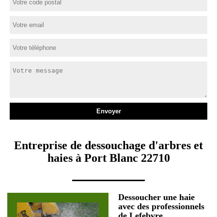
Entreprise de dessouchage d'arbres et
haies à Port Blanc 22710
Dessoucher une haie
avec des professionnels
de Lefebvre