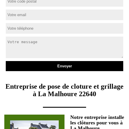
Entreprise de pose de cloture et grillage
à La Malhoure 22640
Notre entreprise installe
les clôtures pour vous à
La Malhoure