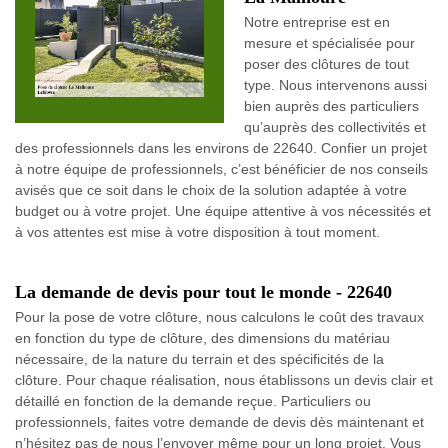
Notre entreprise est en
mesure et spécialisée pour
poser des clôtures de tout
type. Nous intervenons aussi
bien auprès des particuliers
qu’auprès des collectivités et
des professionnels dans les environs de 22640. Confier un projet
à notre équipe de professionnels, c’est bénéficier de nos conseils
avisés que ce soit dans le choix de la solution adaptée à votre
budget ou à votre projet. Une équipe attentive à vos nécessités et
à vos attentes est mise à votre disposition à tout moment.
La demande de devis pour tout le monde - 22640
Pour la pose de votre clôture, nous calculons le coût des travaux
en fonction du type de clôture, des dimensions du matériau
nécessaire, de la nature du terrain et des spécificités de la
clôture. Pour chaque réalisation, nous établissons un devis clair et
détaillé en fonction de la demande reçue. Particuliers ou
professionnels, faites votre demande de devis dès maintenant et
n’hésitez pas de nous l’envoyer même pour un long projet. Vous