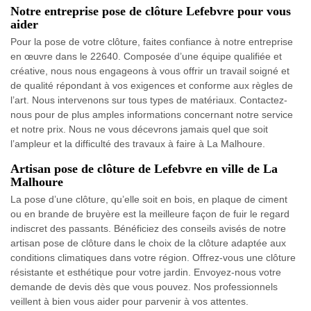
Notre entreprise pose de clôture Lefebvre pour vous
aider
Pour la pose de votre clôture, faites confiance à notre entreprise
en œuvre dans le 22640. Composée d’une équipe qualifiée et
créative, nous nous engageons à vous offrir un travail soigné et
de qualité répondant à vos exigences et conforme aux règles de
l’art. Nous intervenons sur tous types de matériaux. Contactez-
nous pour de plus amples informations concernant notre service
et notre prix. Nous ne vous décevrons jamais quel que soit
l’ampleur et la difficulté des travaux à faire à La Malhoure.
Artisan pose de clôture de Lefebvre en ville de La
Malhoure
La pose d’une clôture, qu’elle soit en bois, en plaque de ciment
ou en brande de bruyère est la meilleure façon de fuir le regard
indiscret des passants. Bénéficiez des conseils avisés de notre
artisan pose de clôture dans le choix de la clôture adaptée aux
conditions climatiques dans votre région. Offrez-vous une clôture
résistante et esthétique pour votre jardin. Envoyez-nous votre
demande de devis dès que vous pouvez. Nos professionnels
veillent à bien vous aider pour parvenir à vos attentes.