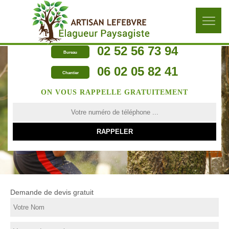
02 52 56 73 94
Bureau
06 02 05 82 41
Chantier
ON VOUS RAPPELLE GRATUITEMENT
Demande de devis gratuit