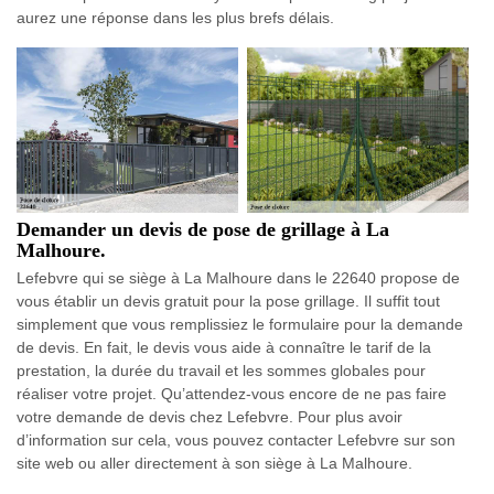
aurez une réponse dans les plus brefs délais.
Demander un devis de pose de grillage à La
Malhoure.
Lefebvre qui se siège à La Malhoure dans le 22640 propose de
vous établir un devis gratuit pour la pose grillage. Il suffit tout
simplement que vous remplissiez le formulaire pour la demande
de devis. En fait, le devis vous aide à connaître le tarif de la
prestation, la durée du travail et les sommes globales pour
réaliser votre projet. Qu’attendez-vous encore de ne pas faire
votre demande de devis chez Lefebvre. Pour plus avoir
d’information sur cela, vous pouvez contacter Lefebvre sur son
site web ou aller directement à son siège à La Malhoure.