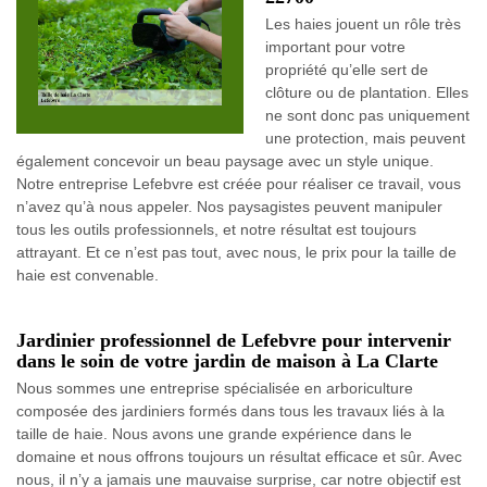
Les haies jouent un rôle très
important pour votre
propriété qu’elle sert de
clôture ou de plantation. Elles
ne sont donc pas uniquement
une protection, mais peuvent
également concevoir un beau paysage avec un style unique.
Notre entreprise Lefebvre est créée pour réaliser ce travail, vous
n’avez qu’à nous appeler. Nos paysagistes peuvent manipuler
tous les outils professionnels, et notre résultat est toujours
attrayant. Et ce n’est pas tout, avec nous, le prix pour la taille de
haie est convenable.
Jardinier professionnel de Lefebvre pour intervenir
dans le soin de votre jardin de maison à La Clarte
Nous sommes une entreprise spécialisée en arboriculture
composée des jardiniers formés dans tous les travaux liés à la
taille de haie. Nous avons une grande expérience dans le
domaine et nous offrons toujours un résultat efficace et sûr. Avec
nous, il n’y a jamais une mauvaise surprise, car notre objectif est