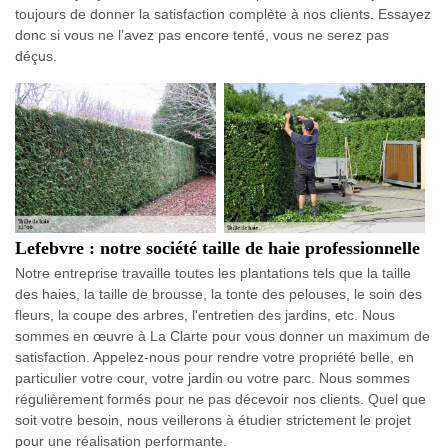
toujours de donner la satisfaction complète à nos clients. Essayez
donc si vous ne l’avez pas encore tenté, vous ne serez pas
déçus.
Lefebvre : notre société taille de haie professionnelle
Notre entreprise travaille toutes les plantations tels que la taille
des haies, la taille de brousse, la tonte des pelouses, le soin des
fleurs, la coupe des arbres, l'entretien des jardins, etc. Nous
sommes en œuvre à La Clarte pour vous donner un maximum de
satisfaction. Appelez-nous pour rendre votre propriété belle, en
particulier votre cour, votre jardin ou votre parc. Nous sommes
régulièrement formés pour ne pas décevoir nos clients. Quel que
soit votre besoin, nous veillerons à étudier strictement le projet
pour une réalisation performante.