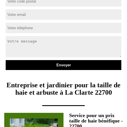
Entreprise et jardinier pour la taille de
haie et arbuste à La Clarte 22700
Service pour un prix
taille de haie bénéfique -
22700