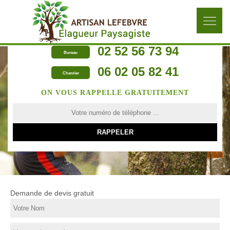
02 52 56 73 94
Bureau
06 02 05 82 41
Chantier
ON VOUS RAPPELLE GRATUITEMENT
Demande de devis gratuit