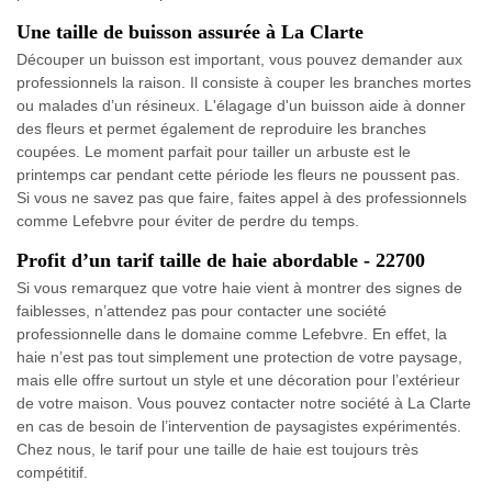
Une taille de buisson assurée à La Clarte
Découper un buisson est important, vous pouvez demander aux
professionnels la raison. Il consiste à couper les branches mortes
ou malades d’un résineux. L'élagage d'un buisson aide à donner
des fleurs et permet également de reproduire les branches
coupées. Le moment parfait pour tailler un arbuste est le
printemps car pendant cette période les fleurs ne poussent pas.
Si vous ne savez pas que faire, faites appel à des professionnels
comme Lefebvre pour éviter de perdre du temps.
Profit d’un tarif taille de haie abordable - 22700
Si vous remarquez que votre haie vient à montrer des signes de
faiblesses, n’attendez pas pour contacter une société
professionnelle dans le domaine comme Lefebvre. En effet, la
haie n’est pas tout simplement une protection de votre paysage,
mais elle offre surtout un style et une décoration pour l’extérieur
de votre maison. Vous pouvez contacter notre société à La Clarte
en cas de besoin de l’intervention de paysagistes expérimentés.
Chez nous, le tarif pour une taille de haie est toujours très
compétitif.