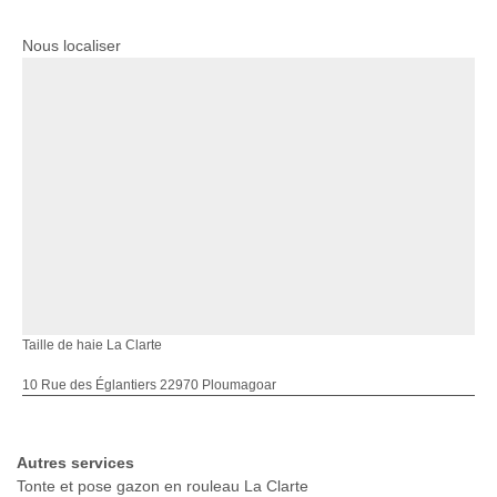
Nous localiser
Taille de haie La Clarte
10 Rue des Églantiers 22970 Ploumagoar
Autres services
Tonte et pose gazon en rouleau La Clarte