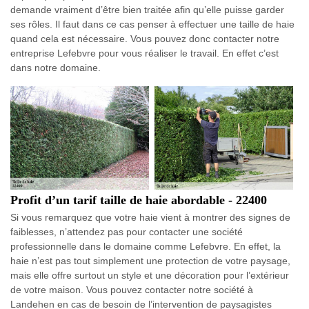
demande vraiment d’être bien traitée afin qu’elle puisse garder
ses rôles. Il faut dans ce cas penser à effectuer une taille de haie
quand cela est nécessaire. Vous pouvez donc contacter notre
entreprise Lefebvre pour vous réaliser le travail. En effet c’est
dans notre domaine.
Profit d’un tarif taille de haie abordable - 22400
Si vous remarquez que votre haie vient à montrer des signes de
faiblesses, n’attendez pas pour contacter une société
professionnelle dans le domaine comme Lefebvre. En effet, la
haie n’est pas tout simplement une protection de votre paysage,
mais elle offre surtout un style et une décoration pour l’extérieur
de votre maison. Vous pouvez contacter notre société à
Landehen en cas de besoin de l’intervention de paysagistes