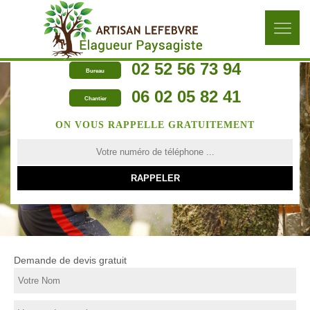
02 52 56 73 94
Bureau
06 02 05 82 41
Chantier
ON VOUS RAPPELLE GRATUITEMENT
Demande de devis gratuit