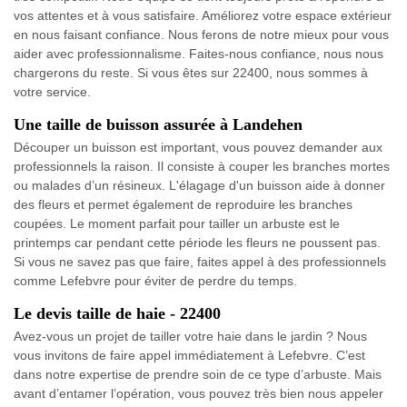
vos attentes et à vous satisfaire. Améliorez votre espace extérieur
en nous faisant confiance. Nous ferons de notre mieux pour vous
aider avec professionnalisme. Faites-nous confiance, nous nous
chargerons du reste. Si vous êtes sur 22400, nous sommes à
votre service.
Une taille de buisson assurée à Landehen
Découper un buisson est important, vous pouvez demander aux
professionnels la raison. Il consiste à couper les branches mortes
ou malades d’un résineux. L'élagage d'un buisson aide à donner
des fleurs et permet également de reproduire les branches
coupées. Le moment parfait pour tailler un arbuste est le
printemps car pendant cette période les fleurs ne poussent pas.
Si vous ne savez pas que faire, faites appel à des professionnels
comme Lefebvre pour éviter de perdre du temps.
Le devis taille de haie - 22400
Avez-vous un projet de tailler votre haie dans le jardin ? Nous
vous invitons de faire appel immédiatement à Lefebvre. C’est
dans notre expertise de prendre soin de ce type d’arbuste. Mais
avant d’entamer l’opération, vous pouvez très bien nous appeler