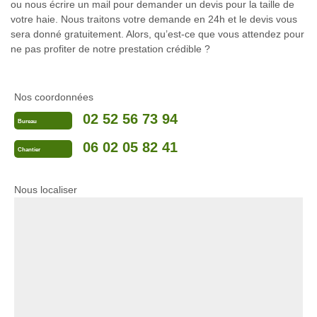
ou nous écrire un mail pour demander un devis pour la taille de
votre haie. Nous traitons votre demande en 24h et le devis vous
sera donné gratuitement. Alors, qu’est-ce que vous attendez pour
ne pas profiter de notre prestation crédible ?
Nos coordonnées
02 52 56 73 94
Bureau
06 02 05 82 41
Chantier
Nous localiser