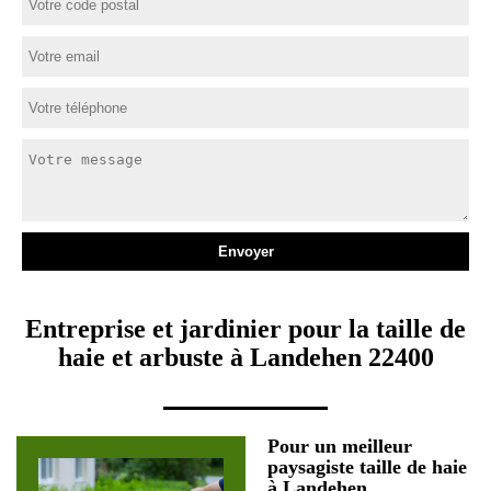
Entreprise et jardinier pour la taille de
haie et arbuste à Landehen 22400
Pour un meilleur
paysagiste taille de haie
à Landehen