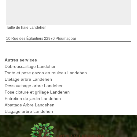
Taille de haie Landehen
10 Rue des Églantiers 22970 Ploumagoar
Autres services
Débroussaillage Landehen
Tonte et pose gazon en rouleau Landehen
Etetage arbre Landehen
Dessouchage arbre Landehen
Pose cloture et grillage Landehen
Entretien de jardin Landehen
Abattage Arbre Landehen
Elagage arbre Landehen