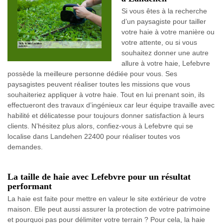
Si vous êtes à la recherche
d’un paysagiste pour tailler
votre haie à votre manière ou
votre attente, ou si vous
souhaitez donner une autre
allure à votre haie, Lefebvre
possède la meilleure personne dédiée pour vous. Ses
paysagistes peuvent réaliser toutes les missions que vous
souhaiteriez appliquer à votre haie. Tout en lui prenant soin, ils
effectueront des travaux d’ingénieux car leur équipe travaille avec
habilité et délicatesse pour toujours donner satisfaction à leurs
clients. N’hésitez plus alors, confiez-vous à Lefebvre qui se
localise dans Landehen 22400 pour réaliser toutes vos
demandes.
La taille de haie avec Lefebvre pour un résultat
performant
La haie est faite pour mettre en valeur le site extérieur de votre
maison. Elle peut aussi assurer la protection de votre patrimoine
et pourquoi pas pour délimiter votre terrain ? Pour cela, la haie