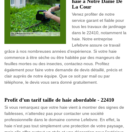
haie à Notre Dame De
La Cour
Venez profiter de notre
service garant et fiable pour
tous les travaux de jardinage
dans le 22410, notamment la
haie. Notre entreprise
Lefebvre assure ce travail
grâce à nos nombreuses années d’expérience. Si votre haie
commence à être sèche ou être habitée par des mangeurs de
feuilles mortes ou des insectes, contactez-nous. Profitez
également pour faire votre demande de devis détaillé, précis et
clair auprès de notre équipe. Que ce soit par mail ou par
téléphone, le devis vous sera donné gratuitement.
Profit d’un tarif taille de haie abordable - 22410
Si vous remarquez que votre haie vient à montrer des signes de
faiblesses, n’attendez pas pour contacter une société
professionnelle dans le domaine comme Lefebvre. En effet, la
haie n’est pas tout simplement une protection de votre paysage,