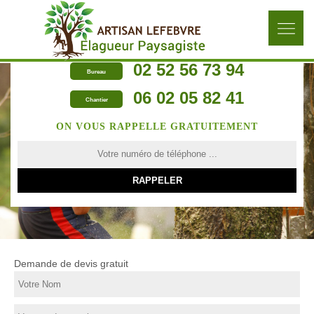
02 52 56 73 94
Bureau
06 02 05 82 41
Chantier
ON VOUS RAPPELLE GRATUITEMENT
Demande de devis gratuit