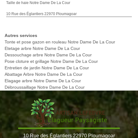
Taille de haie Notre Dame De La Cour
10 Rue des Églantiers 22970 Ploumagoar
Autres services
Tonte et pose gazon en rouleau Notre Dame De La Cour
Etetage arbre Notre Dame De La Cour
Dessouchage arbre Notre Dame De La Cour
Pose cloture et grillage Notre Dame De La Cour
Entretien de jardin Notre Dame De La Cour
Abattage Arbre Notre Dame De La Cour
Elagage arbre Notre Dame De La Cour
Débroussaillage Notre Dame De La Cour
10 Rue des Églantiers 22970 Ploumagoar