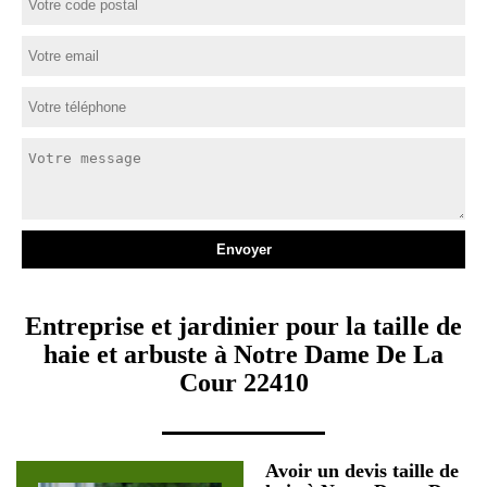
Entreprise et jardinier pour la taille de
haie et arbuste à Notre Dame De La
Cour 22410
Avoir un devis taille de