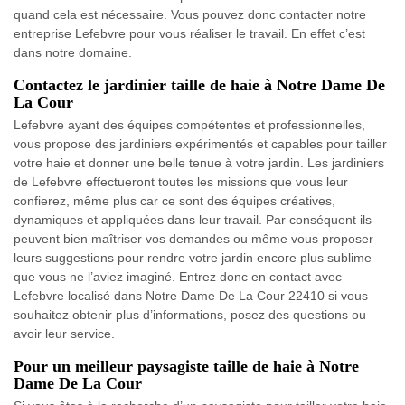
quand cela est nécessaire. Vous pouvez donc contacter notre
entreprise Lefebvre pour vous réaliser le travail. En effet c’est
dans notre domaine.
Contactez le jardinier taille de haie à Notre Dame De
La Cour
Lefebvre ayant des équipes compétentes et professionnelles,
vous propose des jardiniers expérimentés et capables pour tailler
votre haie et donner une belle tenue à votre jardin. Les jardiniers
de Lefebvre effectueront toutes les missions que vous leur
confierez, même plus car ce sont des équipes créatives,
dynamiques et appliquées dans leur travail. Par conséquent ils
peuvent bien maîtriser vos demandes ou même vous proposer
leurs suggestions pour rendre votre jardin encore plus sublime
que vous ne l’aviez imaginé. Entrez donc en contact avec
Lefebvre localisé dans Notre Dame De La Cour 22410 si vous
souhaitez obtenir plus d’informations, posez des questions ou
avoir leur service.
Pour un meilleur paysagiste taille de haie à Notre
Dame De La Cour