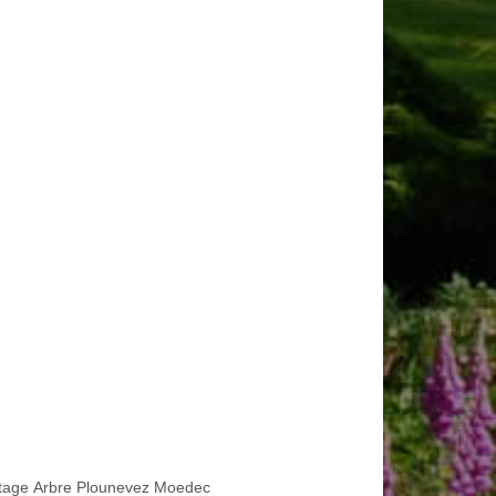
tage Arbre Plounevez Moedec