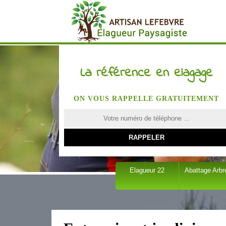
La référence en elagage
ON VOUS RAPPELLE GRATUITEMENT
Elagueur 22
Abattage Arbr