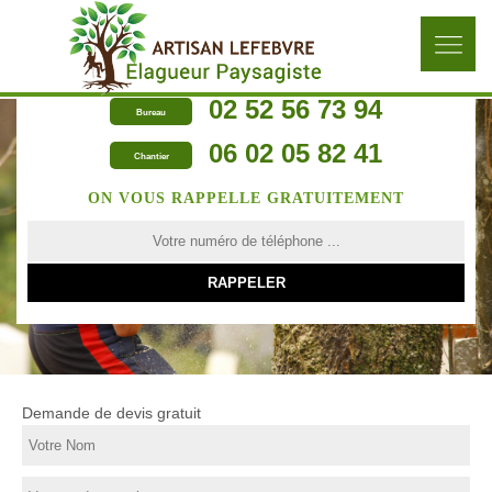
02 52 56 73 94
Bureau
06 02 05 82 41
Chantier
ON VOUS RAPPELLE GRATUITEMENT
Demande de devis gratuit