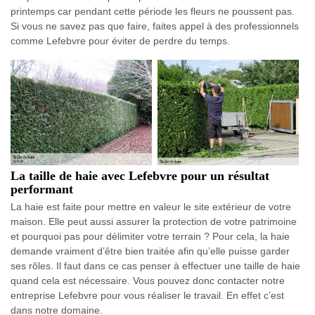
printemps car pendant cette période les fleurs ne poussent pas.
Si vous ne savez pas que faire, faites appel à des professionnels
comme Lefebvre pour éviter de perdre du temps.
La taille de haie avec Lefebvre pour un résultat
performant
La haie est faite pour mettre en valeur le site extérieur de votre
maison. Elle peut aussi assurer la protection de votre patrimoine
et pourquoi pas pour délimiter votre terrain ? Pour cela, la haie
demande vraiment d’être bien traitée afin qu’elle puisse garder
ses rôles. Il faut dans ce cas penser à effectuer une taille de haie
quand cela est nécessaire. Vous pouvez donc contacter notre
entreprise Lefebvre pour vous réaliser le travail. En effet c’est
dans notre domaine.