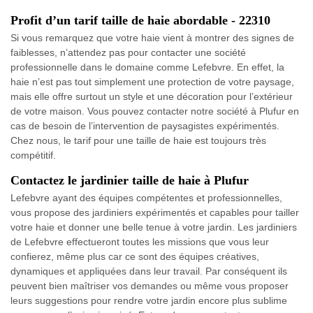
Profit d’un tarif taille de haie abordable - 22310
Si vous remarquez que votre haie vient à montrer des signes de
faiblesses, n’attendez pas pour contacter une société
professionnelle dans le domaine comme Lefebvre. En effet, la
haie n’est pas tout simplement une protection de votre paysage,
mais elle offre surtout un style et une décoration pour l’extérieur
de votre maison. Vous pouvez contacter notre société à Plufur en
cas de besoin de l’intervention de paysagistes expérimentés.
Chez nous, le tarif pour une taille de haie est toujours très
compétitif.
Contactez le jardinier taille de haie à Plufur
Lefebvre ayant des équipes compétentes et professionnelles,
vous propose des jardiniers expérimentés et capables pour tailler
votre haie et donner une belle tenue à votre jardin. Les jardiniers
de Lefebvre effectueront toutes les missions que vous leur
confierez, même plus car ce sont des équipes créatives,
dynamiques et appliquées dans leur travail. Par conséquent ils
peuvent bien maîtriser vos demandes ou même vous proposer
leurs suggestions pour rendre votre jardin encore plus sublime