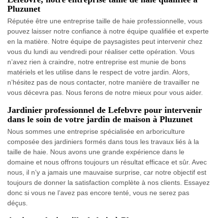
Pluzunet
Réputée être une entreprise taille de haie professionnelle, vous
pouvez laisser notre confiance à notre équipe qualifiée et experte
en la matière. Notre équipe de paysagistes peut intervenir chez
vous du lundi au vendredi pour réaliser cette opération. Vous
n’avez rien à craindre, notre entreprise est munie de bons
matériels et les utilise dans le respect de votre jardin. Alors,
n’hésitez pas de nous contacter, notre manière de travailler ne
vous décevra pas. Nous ferons de notre mieux pour vous aider.
Jardinier professionnel de Lefebvre pour intervenir
dans le soin de votre jardin de maison à Pluzunet
Nous sommes une entreprise spécialisée en arboriculture
composée des jardiniers formés dans tous les travaux liés à la
taille de haie. Nous avons une grande expérience dans le
domaine et nous offrons toujours un résultat efficace et sûr. Avec
nous, il n’y a jamais une mauvaise surprise, car notre objectif est
toujours de donner la satisfaction complète à nos clients. Essayez
donc si vous ne l’avez pas encore tenté, vous ne serez pas
déçus.