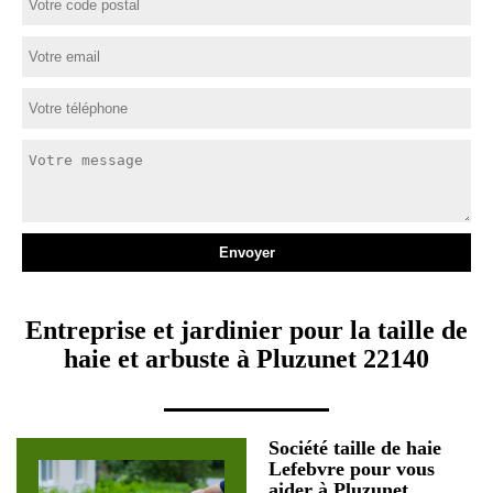
Entreprise et jardinier pour la taille de
haie et arbuste à Pluzunet 22140
Société taille de haie
Lefebvre pour vous
aider à Pluzunet