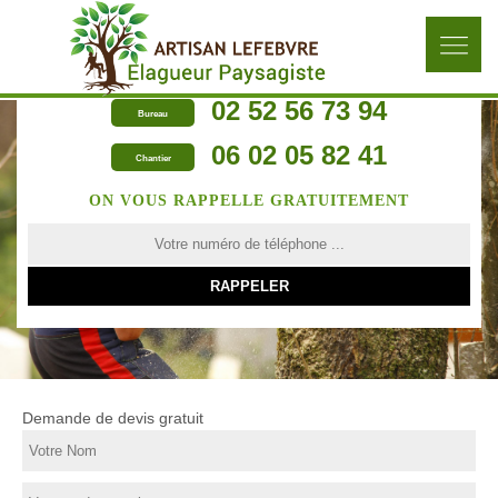
02 52 56 73 94
Bureau
06 02 05 82 41
Chantier
ON VOUS RAPPELLE GRATUITEMENT
Demande de devis gratuit