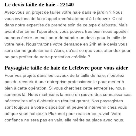
Le devis taille de haie - 22140
Avez-vous un projet de tailler votre haie dans le jardin ? Nous
vous invitons de faire appel immédiatement à Lefebvre. C’est
dans notre expertise de prendre soin de ce type d’arbuste. Mais
avant d’entamer l’opération, vous pouvez très bien nous appeler
ou nous écrire un mail pour demander un devis pour la taille de
votre haie. Nous traitons votre demande en 24h et le devis vous
sera donné gratuitement. Alors, qu’est-ce que vous attendez pour
ne pas profiter de notre prestation crédible ?
Paysagiste taille de haie de Lefebvre pour vous aider
Pour vos projets dans les travaux de la taille de haie, n’oubliez
pas de recourir à une entreprise professionnelle pour mener à
bien à cette opération. Si vous cherchez cette entreprise, nous
sommes là. Nous maitrisons la mise en œuvre des connaissances
nécessaires afin d’obtenir un résultat garant. Nos paysagistes
sont toujours à votre disposition et peuvent intervenir chez vous
où que vous habitez à Pluzunet pour réaliser ce travail. Votre
confiance ne sera pas en vain, elle mérite sa place avec nous.