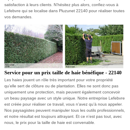
satisfaction à leurs clients. N’hésitez plus alors, confiez-vous à
Lefebvre qui se localise dans Pluzunet 22140 pour réaliser toutes
vos demandes.
Service pour un prix taille de haie bénéfique - 22140
Les haies jouent un rôle très important pour votre propriété
qu’elle sert de clôture ou de plantation. Elles ne sont donc pas
uniquement une protection, mais peuvent également concevoir
un beau paysage avec un style unique. Notre entreprise Lefebvre
est créée pour réaliser ce travail, vous n’avez qu’à nous appeler.
Nos paysagistes peuvent manipuler tous les outils professionnels,
et notre résultat est toujours attrayant. Et ce n’est pas tout, avec
nous, le prix pour la taille de haie est convenable.