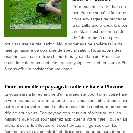
Pour maintenir votre haie en
bon état de santé, il faut que
vous envisagiez de procéder
à sa taille une à deux fois par
an. Mais il est recommandé
de faire appel à des pros
pour assurer sa réalisation. Nous sommes une société taille de
haie qui assure ce domaine de spécialisation. Nous avons des
expériences pour le travail pour tous types de haie. Précipitez-
vous donc de nous contacter, nos paysagistes sont toujours prêts
à vous offrir la satisfaction maximale.
Pour un meilleur paysagiste taille de haie à Pluzunet
Si vous êtes à la recherche d’un paysagiste pour tailler votre haie
à votre manière ou votre attente, ou si vous souhaitez donner une
autre allure à votre haie, Lefebvre possède la meilleure personne
dédiée pour vous. Ses paysagistes peuvent réaliser toutes les
missions que vous souhaiteriez appliquer à votre haie. Tout en lui
prenant soin, ils effectueront des travaux d’ingénieux car leur
équipe travaille avec habilité et délicatesse pour toujours donner