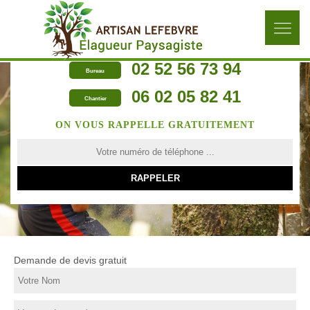
02 52 56 73 94
Bureau
06 02 05 82 41
Chantier
ON VOUS RAPPELLE GRATUITEMENT
Demande de devis gratuit