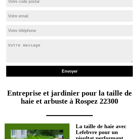
Entreprise et jardinier pour la taille de
haie et arbuste à Rospez 22300
La taille de haie avec
Lefebvre pour un
résultat performant