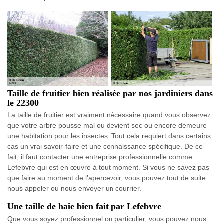
Taille de fruitier bien réalisée par nos jardiniers dans
le 22300
La taille de fruitier est vraiment nécessaire quand vous observez
que votre arbre pousse mal ou devient sec ou encore demeure
une habitation pour les insectes. Tout cela requiert dans certains
cas un vrai savoir-faire et une connaissance spécifique. De ce
fait, il faut contacter une entreprise professionnelle comme
Lefebvre qui est en œuvre à tout moment. Si vous ne savez pas
que faire au moment de l’apercevoir, vous pouvez tout de suite
nous appeler ou nous envoyer un courrier.
Une taille de haie bien fait par Lefebvre
Que vous soyez professionnel ou particulier, vous pouvez nous