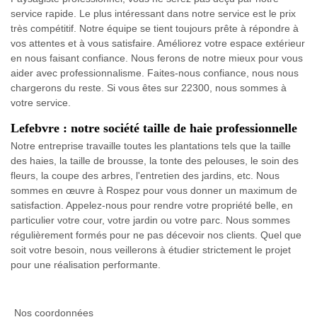
service rapide. Le plus intéressant dans notre service est le prix
très compétitif. Notre équipe se tient toujours prête à répondre à
vos attentes et à vous satisfaire. Améliorez votre espace extérieur
en nous faisant confiance. Nous ferons de notre mieux pour vous
aider avec professionnalisme. Faites-nous confiance, nous nous
chargerons du reste. Si vous êtes sur 22300, nous sommes à
votre service.
Lefebvre : notre société taille de haie professionnelle
Notre entreprise travaille toutes les plantations tels que la taille
des haies, la taille de brousse, la tonte des pelouses, le soin des
fleurs, la coupe des arbres, l'entretien des jardins, etc. Nous
sommes en œuvre à Rospez pour vous donner un maximum de
satisfaction. Appelez-nous pour rendre votre propriété belle, en
particulier votre cour, votre jardin ou votre parc. Nous sommes
régulièrement formés pour ne pas décevoir nos clients. Quel que
soit votre besoin, nous veillerons à étudier strictement le projet
pour une réalisation performante.
Nos coordonnées