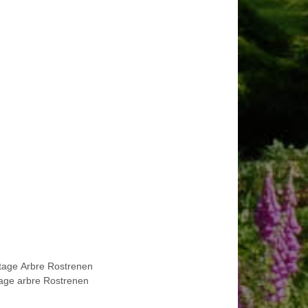
tage Arbre Rostrenen
age arbre Rostrenen