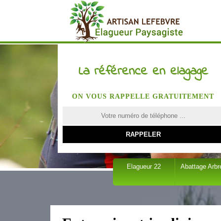
La référence en elagage
ON VOUS RAPPELLE GRATUITEMENT
Elagueur 22
Abattage Arbr