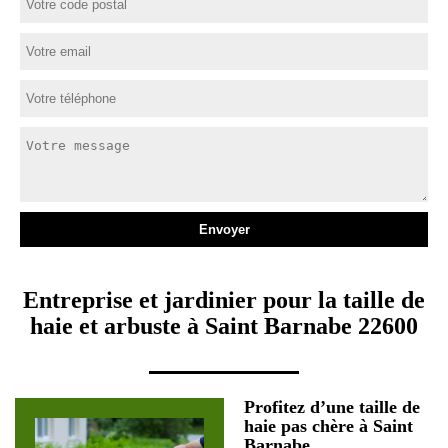
Entreprise et jardinier pour la taille de
haie et arbuste à Saint Barnabe 22600
Profitez d’une taille de
haie pas chère à Saint
Barnabe