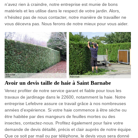
n’avez rien à craindre, notre entreprise est munie de bons
matériels et les utilise dans le respect de votre jardin. Alors,
n’hésitez pas de nous contacter, notre manière de travailler ne
vous décevra pas. Nous ferons de notre mieux pour vous aider.
Avoir un devis taille de haie à Saint Barnabe
Venez profiter de notre service garant et fiable pour tous les
travaux de jardinage dans le 22600, notamment la haie. Notre
entreprise Lefebvre assure ce travail grâce à nos nombreuses
années d’expérience. Si votre haie commence à être sèche ou
être habitée par des mangeurs de feuilles mortes ou des
insectes, contactez-nous. Profitez également pour faire votre
demande de devis détaillé, précis et clair auprès de notre équipe.
Que ce soit par mail ou par téléphone, le devis vous sera donné