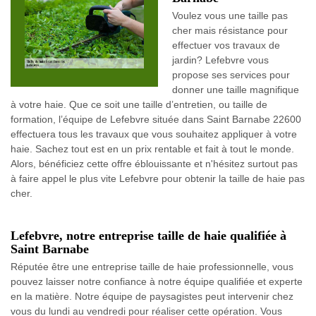
Voulez vous une taille pas
cher mais résistance pour
effectuer vos travaux de
jardin? Lefebvre vous
propose ses services pour
donner une taille magnifique
à votre haie. Que ce soit une taille d’entretien, ou taille de
formation, l’équipe de Lefebvre située dans Saint Barnabe 22600
effectuera tous les travaux que vous souhaitez appliquer à votre
haie. Sachez tout est en un prix rentable et fait à tout le monde.
Alors, bénéficiez cette offre éblouissante et n'hésitez surtout pas
à faire appel le plus vite Lefebvre pour obtenir la taille de haie pas
cher.
Lefebvre, notre entreprise taille de haie qualifiée à
Saint Barnabe
Réputée être une entreprise taille de haie professionnelle, vous
pouvez laisser notre confiance à notre équipe qualifiée et experte
en la matière. Notre équipe de paysagistes peut intervenir chez
vous du lundi au vendredi pour réaliser cette opération. Vous