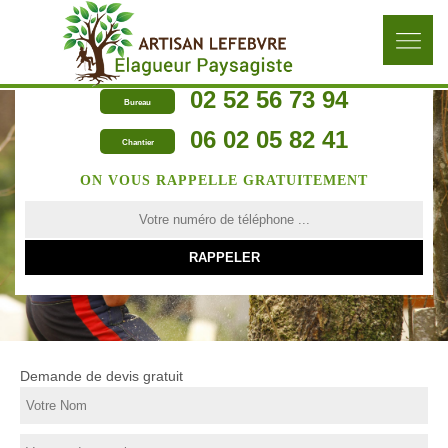
02 52 56 73 94
Bureau
06 02 05 82 41
Chantier
ON VOUS RAPPELLE GRATUITEMENT
Demande de devis gratuit