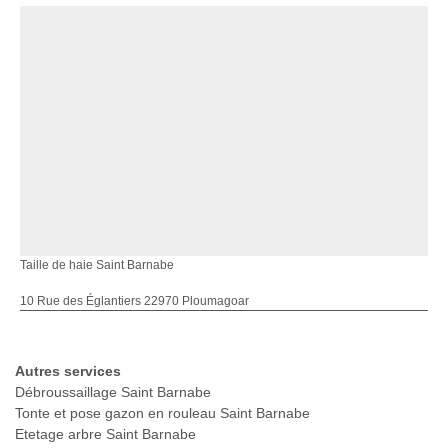
Taille de haie Saint Barnabe
10 Rue des Églantiers 22970 Ploumagoar
Autres services
Débroussaillage Saint Barnabe
Tonte et pose gazon en rouleau Saint Barnabe
Etetage arbre Saint Barnabe