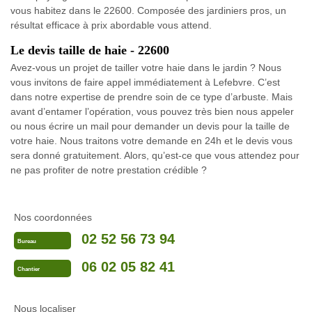
vous habitez dans le 22600. Composée des jardiniers pros, un
résultat efficace à prix abordable vous attend.
Le devis taille de haie - 22600
Avez-vous un projet de tailler votre haie dans le jardin ? Nous
vous invitons de faire appel immédiatement à Lefebvre. C’est
dans notre expertise de prendre soin de ce type d’arbuste. Mais
avant d’entamer l’opération, vous pouvez très bien nous appeler
ou nous écrire un mail pour demander un devis pour la taille de
votre haie. Nous traitons votre demande en 24h et le devis vous
sera donné gratuitement. Alors, qu’est-ce que vous attendez pour
ne pas profiter de notre prestation crédible ?
Nos coordonnées
02 52 56 73 94
Bureau
06 02 05 82 41
Chantier
Nous localiser