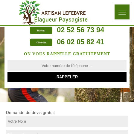
02 52 56 73 94
Bureau
06 02 05 82 41
Chantier
ON VOUS RAPPELLE GRATUITEMENT
Demande de devis gratuit