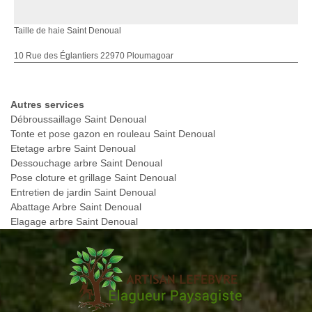
Taille de haie Saint Denoual
10 Rue des Églantiers 22970 Ploumagoar
Autres services
Débroussaillage Saint Denoual
Tonte et pose gazon en rouleau Saint Denoual
Etetage arbre Saint Denoual
Dessouchage arbre Saint Denoual
Pose cloture et grillage Saint Denoual
Entretien de jardin Saint Denoual
Abattage Arbre Saint Denoual
Elagage arbre Saint Denoual