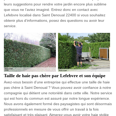
leurs suggestions pour rendre votre jardin encore plus sublime
que vous ne l’aviez imaginé. Entrez donc en contact avec
Lefebvre localisé dans Saint Denoual 22400 si vous souhaitez
obtenir plus d’informations, posez des questions ou avoir leur
service.
Taille de haie pas chère par Lefebvre et son équipe
Avez-vous besoin d’une entreprise qui effectue une taille de haie
pas chère à Saint Denoual ? Vous pouvez avoir confiance à notre
compagnie qui détient une notoriété dans cette ville. Notre service
qui est hors du commun est assuré par notre longue expérience.
Nous avons également formé des paysagistes qui sont désormais
professionnels en mesure de vous offrir un travail à la fois
satisfaisant et très plaisant. Aimerez-vous avoir votre haie stylée