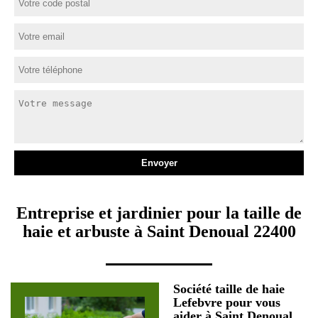
Entreprise et jardinier pour la taille de
haie et arbuste à Saint Denoual 22400
Société taille de haie
Lefebvre pour vous
aider à Saint Denoual