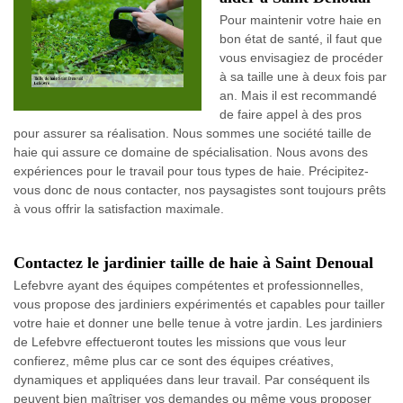
Pour maintenir votre haie en
bon état de santé, il faut que
vous envisagiez de procéder
à sa taille une à deux fois par
an. Mais il est recommandé
de faire appel à des pros
pour assurer sa réalisation. Nous sommes une société taille de
haie qui assure ce domaine de spécialisation. Nous avons des
expériences pour le travail pour tous types de haie. Précipitez-
vous donc de nous contacter, nos paysagistes sont toujours prêts
à vous offrir la satisfaction maximale.
Contactez le jardinier taille de haie à Saint Denoual
Lefebvre ayant des équipes compétentes et professionnelles,
vous propose des jardiniers expérimentés et capables pour tailler
votre haie et donner une belle tenue à votre jardin. Les jardiniers
de Lefebvre effectueront toutes les missions que vous leur
confierez, même plus car ce sont des équipes créatives,
dynamiques et appliquées dans leur travail. Par conséquent ils
peuvent bien maîtriser vos demandes ou même vous proposer