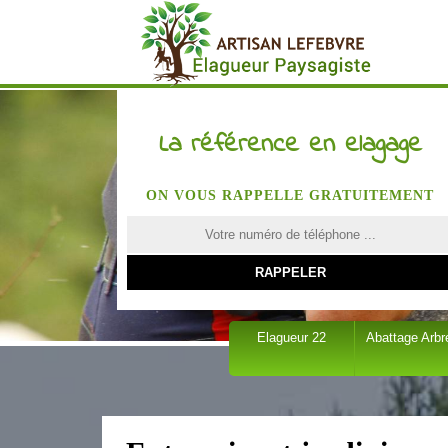
La référence en elagage
ON VOUS RAPPELLE GRATUITEMENT
Elagueur 22
Abattage Arbr