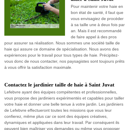
Pour maintenir votre haie en
bon état de santé, il faut que
vous envisagiez de procéder
à sa taille une à deux fois par
an. Mais il est recommandé
de faire appel à des pros
pour assurer sa réalisation. Nous sommes une société taille de
haie qui assure ce domaine de spécialisation. Nous avons des
expériences pour le travail pour tous types de haie. Précipitez-
vous donc de nous contacter, nos paysagistes sont toujours prêts
à vous offrir la satisfaction maximale.
Contactez le jardinier taille de haie à Saint Juvat
Lefebvre ayant des équipes compétentes et professionnelles,
vous propose des jardiniers expérimentés et capables pour tailler
votre haie et donner une belle tenue à votre jardin. Les jardiniers
de Lefebvre effectueront toutes les missions que vous leur
confierez, même plus car ce sont des équipes créatives,
dynamiques et appliquées dans leur travail. Par conséquent ils
peuvent bien maîtriser vos demandes ou même vous proposer