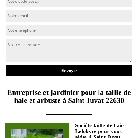
Entreprise et jardinier pour la taille de
haie et arbuste à Saint Juvat 22630
Société taille de haie
Lefebvre pour vous
aider à Saint Juvat