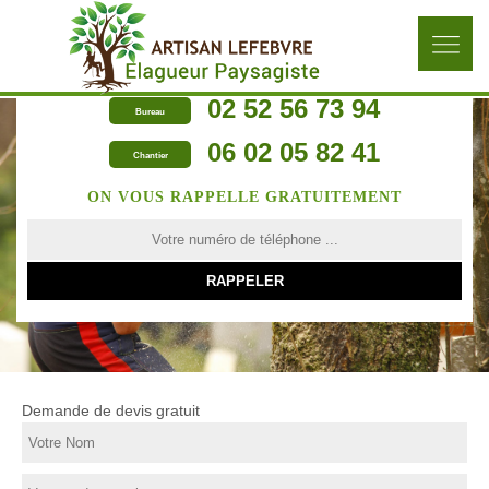
02 52 56 73 94
Bureau
06 02 05 82 41
Chantier
ON VOUS RAPPELLE GRATUITEMENT
Demande de devis gratuit