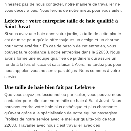
n’hésitez pas de nous contacter, notre manière de travailler ne
vous décevra pas. Nous ferons de notre mieux pour vous aider.
Lefebvre : votre entreprise taille de haie qualifié à
Saint Juvat
Si vous avez une haie dans votre jardin, la taille de cette plante
est de mise pour qu’elle offre toujours un design et un charme
pour votre extérieur. En cas de besoin de cet entretien, vous
pouvez faire confiance à notre entreprise dans le 22630. Nous
avons formé une équipe qualifiée de jardiniers qui assure un
rendu à la fois efficace et satisfaisant. Alors, ne tardez pas pour
nous appeler, vous ne serez pas déçus. Nous sommes à votre
service.
Une taille de haie bien fait par Lefebvre
Que vous soyez professionnel ou particulier, vous pouvez nous
contacter pour effectuer votre taille de haie à Saint Juvat. Nous
pouvons rendre votre haie plus esthétique et plus charmante
qu’avant grâce à la spécialisation de notre équipe paysagiste.
Profitez de notre service avec le meilleur qualité-prix de tout
22630. Travailler avec nous c’est travailler avec des