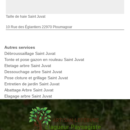
Taille de haie Saint Juvat
10 Rue des Églantiers 22970 Ploumagoar
Autres services
Débroussaillage Saint Juvat
Tonte et pose gazon en rouleau Saint Juvat
Etetage arbre Saint Juvat
Dessouchage arbre Saint Juvat
Pose cloture et grillage Saint Juvat
Entretien de jardin Saint Juvat
Abattage Arbre Saint Juvat
Elagage arbre Saint Juvat