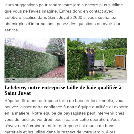
leurs suggestions pour rendre votre jardin encore plus sublime
que vous ne l’aviez imaginé. Entrez donc en contact avec
Lefebvre localisé dans Saint Juvat 22630 si vous souhaitez
obtenir plus d’informations, posez des questions ou avoir leur
service.
Lefebvre, notre entreprise taille de haie qualifiée à
Saint Juvat
Réputée être une entreprise taille de haie professionnelle, vous
pouvez laisser notre confiance à notre équipe qualifiée et experte
en la matière. Notre équipe de paysagistes peut intervenir chez
vous du lundi au vendredi pour réaliser cette opération. Vous
n’avez rien à craindre, notre entreprise est munie de bons
matériels et les utilise dans le respect de votre jardin. Alors,